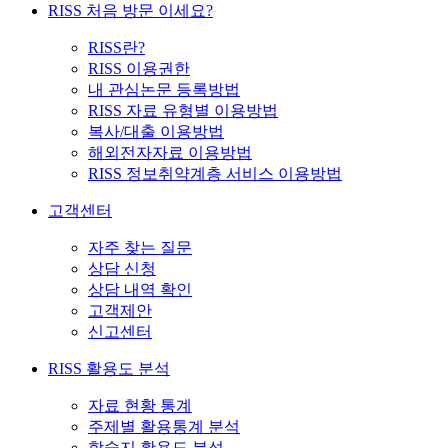
RISS 처음 방문 이세요?
RISS란?
RISS 이용권한
내 관심논문 등록방법
RISS 자료 유형별 이용방법
복사/대출 이용방법
해외전자자료 이용방법
RISS 정보취약계층 서비스 이용방법
고객센터
자주 찾는 질문
상담 신청
상담 내역 확인
고객제안
신고센터
RISS 활용도 분석
자료 현황 통계
주제별 활용통계 분석
학술지 활용도 분석