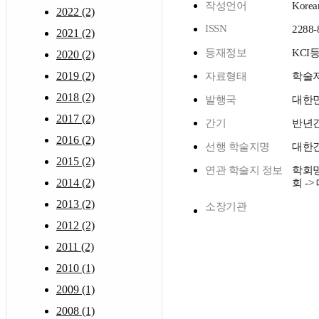
작성언어
Korea
2022 (2)
ISSN
2288-
2021 (2)
등재정보
KCI
2020 (2)
2019 (2)
자료형태
학술
2018 (2)
발행국
대한
2017 (2)
간기
반년
2016 (2)
선행 학술지명
대한
2015 (2)
연관 학술지 정보
학회명
2014 (2)
회 -
2013 (2)
소장기관
2012 (2)
2011 (2)
2010 (1)
2009 (1)
2008 (1)