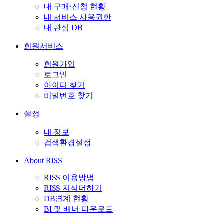
내 구매·신청 현황
내 서비스 사용권한
내 관심 DB
회원서비스
회원가입
로그인
아이디 찾기
비밀번호 찾기
설정
내 정보
검색환경설정
About RISS
RISS 이용방법
RISS 지식더하기
DB연계 현황
BI 및 배너 다운로드