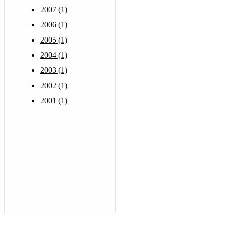
2007 (1)
2006 (1)
2005 (1)
2004 (1)
2003 (1)
2002 (1)
2001 (1)