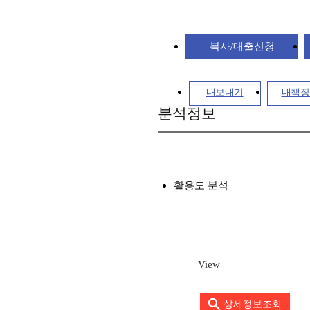
복사/대출신청
내보내기
내책장
분석정보
활용도 분석
View
상세정보조회