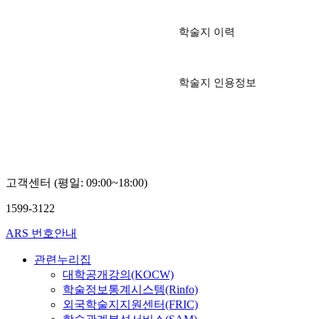
학술지 이력
학술지 인용정보
고객센터 (평일: 09:00~18:00)
1599-3122
ARS 번호안내
관련누리집
대학공개강의(KOCW)
학술정보통계시스템(Rinfo)
외국학술지지원센터(FRIC)