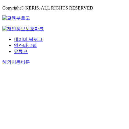
Copyright© KERIS. ALL RIGHTS RESERVED
네이버 블로그
인스타그램
유튜브
해외이동버튼