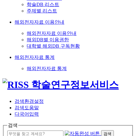
학술DB 리스트
주제별 리스트
해외전자자료 이용안내
해외전자자료 이용안내
해외DB별 이용권한
대학별 해외DB 구독현황
해외전자자료 통계
해외전자자료 통계
검색환경설정
검색도움말
다국어입력
검색
검색