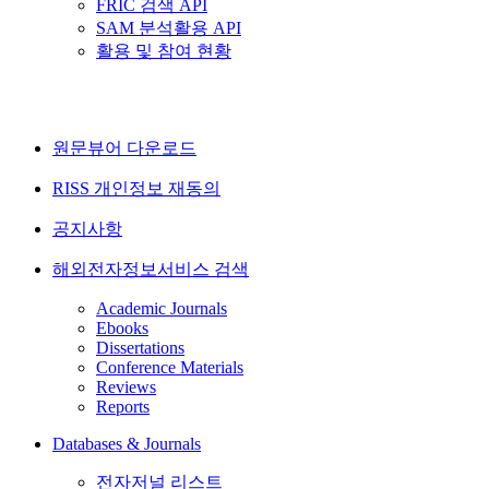
FRIC 검색 API
SAM 분석활용 API
활용 및 참여 현황
원문뷰어 다운로드
RISS 개인정보 재동의
공지사항
해외전자정보서비스 검색
Academic Journals
Ebooks
Dissertations
Conference Materials
Reviews
Reports
Databases & Journals
전자저널 리스트