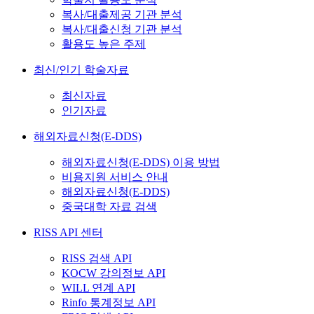
복사/대출제공 기관 분석
복사/대출신청 기관 분석
활용도 높은 주제
최신/인기 학술자료
최신자료
인기자료
해외자료신청(E-DDS)
해외자료신청(E-DDS) 이용 방법
비용지원 서비스 안내
해외자료신청(E-DDS)
중국대학 자료 검색
RISS API 센터
RISS 검색 API
KOCW 강의정보 API
WILL 연계 API
Rinfo 통계정보 API