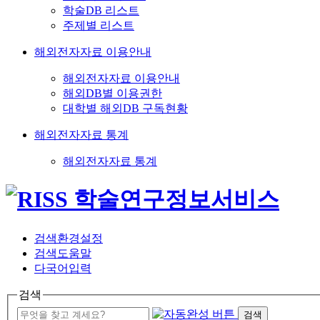
학술DB 리스트
주제별 리스트
해외전자자료 이용안내
해외전자자료 이용안내
해외DB별 이용권한
대학별 해외DB 구독현황
해외전자자료 통계
해외전자자료 통계
검색환경설정
검색도움말
다국어입력
검색
검색