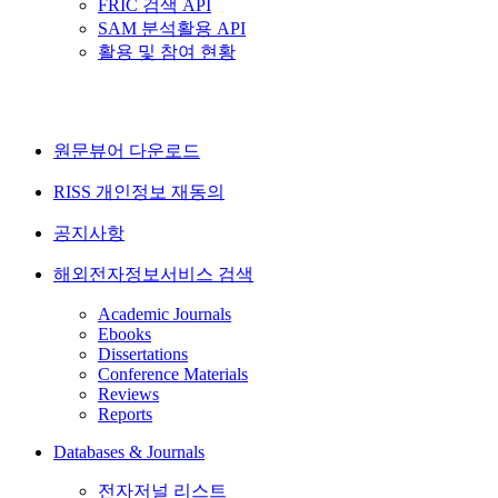
FRIC 검색 API
SAM 분석활용 API
활용 및 참여 현황
원문뷰어 다운로드
RISS 개인정보 재동의
공지사항
해외전자정보서비스 검색
Academic Journals
Ebooks
Dissertations
Conference Materials
Reviews
Reports
Databases & Journals
전자저널 리스트