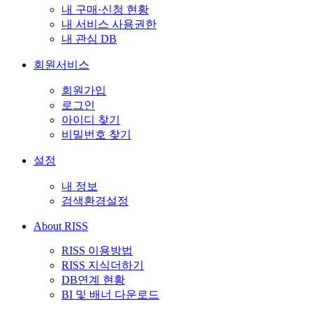
내 구매·신청 현황
내 서비스 사용권한
내 관심 DB
회원서비스
회원가입
로그인
아이디 찾기
비밀번호 찾기
설정
내 정보
검색환경설정
About RISS
RISS 이용방법
RISS 지식더하기
DB연계 현황
BI 및 배너 다운로드