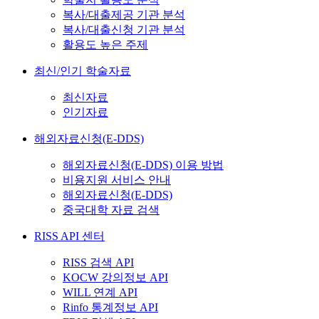
복사/대출제공 기관 분석
복사/대출신청 기관 분석
활용도 높은 주제
최신/인기 학술자료
최신자료
인기자료
해외자료신청(E-DDS)
해외자료신청(E-DDS) 이용 방법
비용지원 서비스 안내
해외자료신청(E-DDS)
중국대학 자료 검색
RISS API 센터
RISS 검색 API
KOCW 강의정보 API
WILL 연계 API
Rinfo 통계정보 API