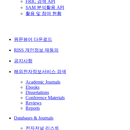
FRIC 검색 API
SAM 분석활용 API
활용 및 참여 현황
원문뷰어 다운로드
RISS 개인정보 재동의
공지사항
해외전자정보서비스 검색
Academic Journals
Ebooks
Dissertations
Conference Materials
Reviews
Reports
Databases & Journals
전자저널 리스트