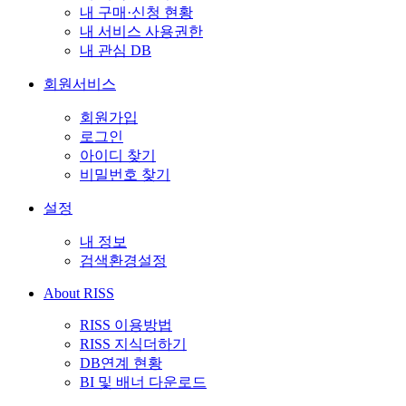
내 구매·신청 현황
내 서비스 사용권한
내 관심 DB
회원서비스
회원가입
로그인
아이디 찾기
비밀번호 찾기
설정
내 정보
검색환경설정
About RISS
RISS 이용방법
RISS 지식더하기
DB연계 현황
BI 및 배너 다운로드