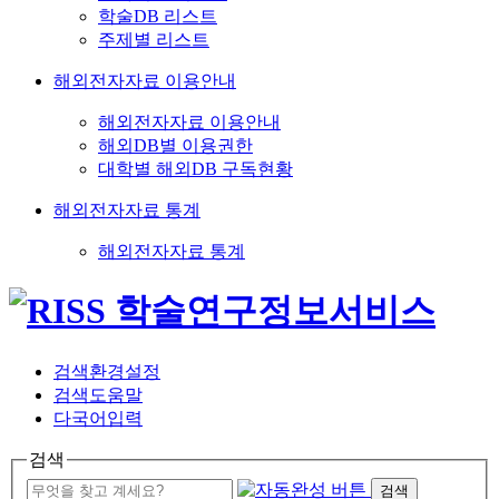
학술DB 리스트
주제별 리스트
해외전자자료 이용안내
해외전자자료 이용안내
해외DB별 이용권한
대학별 해외DB 구독현황
해외전자자료 통계
해외전자자료 통계
검색환경설정
검색도움말
다국어입력
검색
검색