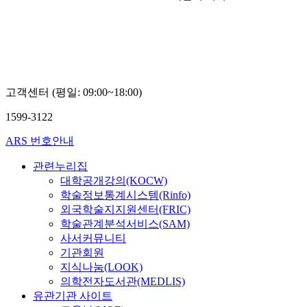
고객센터 (평일: 09:00~18:00)
1599-3122
ARS 번호안내
관련누리집
대학공개강의(KOCW)
학술정보통계시스템(Rinfo)
외국학술지지원센터(FRIC)
학술관계분석서비스(SAM)
사서커뮤니티
기관회원
지식나눔(LOOK)
의학전자도서관(MEDLIS)
유관기관 사이트