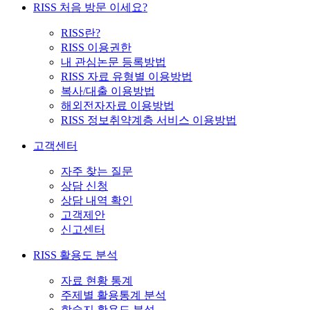
RISS 처음 방문 이세요?
RISS란?
RISS 이용권한
내 관심논문 등록방법
RISS 자료 유형별 이용방법
복사/대출 이용방법
해외전자자료 이용방법
RISS 정보취약계층 서비스 이용방법
고객센터
자주 찾는 질문
상담 신청
상담 내역 확인
고객제안
신고센터
RISS 활용도 분석
자료 현황 통계
주제별 활용통계 분석
학술지 활용도 분석