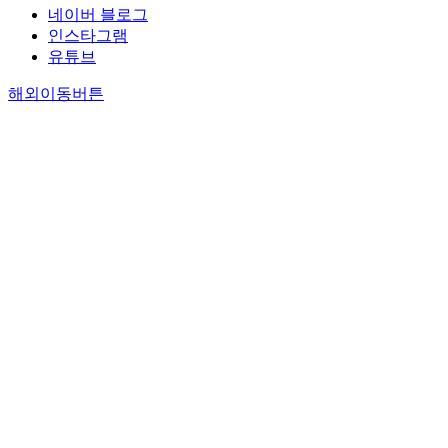
네이버 블로그
인스타그램
유튜브
해외이동버튼