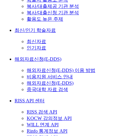
복사/대출제공 기관 분석
복사/대출신청 기관 분석
활용도 높은 주제
최신/인기 학술자료
최신자료
인기자료
해외자료신청(E-DDS)
해외자료신청(E-DDS) 이용 방법
비용지원 서비스 안내
해외자료신청(E-DDS)
중국대학 자료 검색
RISS API 센터
RISS 검색 API
KOCW 강의정보 API
WILL 연계 API
Rinfo 통계정보 API