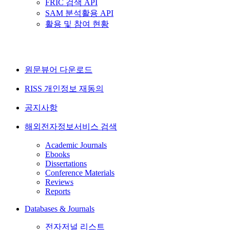
FRIC 검색 API
SAM 분석활용 API
활용 및 참여 현황
원문뷰어 다운로드
RISS 개인정보 재동의
공지사항
해외전자정보서비스 검색
Academic Journals
Ebooks
Dissertations
Conference Materials
Reviews
Reports
Databases & Journals
전자저널 리스트