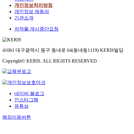
개인정보처리방침
개인정보 재동의
기관소개
저작물 게시중단요청
41061 대구광역시 동구 동내로 64(동내동1119) KERIS빌딩
Copyright© KERIS. ALL RIGHTS RESERVED
네이버 블로그
인스타그램
유튜브
해외이동버튼