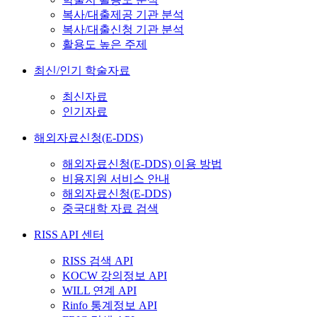
복사/대출제공 기관 분석
복사/대출신청 기관 분석
활용도 높은 주제
최신/인기 학술자료
최신자료
인기자료
해외자료신청(E-DDS)
해외자료신청(E-DDS) 이용 방법
비용지원 서비스 안내
해외자료신청(E-DDS)
중국대학 자료 검색
RISS API 센터
RISS 검색 API
KOCW 강의정보 API
WILL 연계 API
Rinfo 통계정보 API