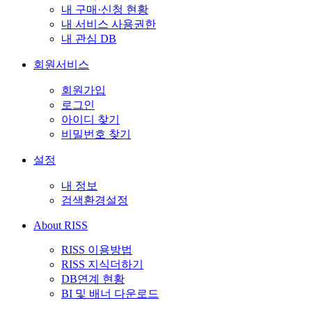
내 구매·신청 현황
내 서비스 사용권한
내 관심 DB
회원서비스
회원가입
로그인
아이디 찾기
비밀번호 찾기
설정
내 정보
검색환경설정
About RISS
RISS 이용방법
RISS 지식더하기
DB연계 현황
BI 및 배너 다운로드