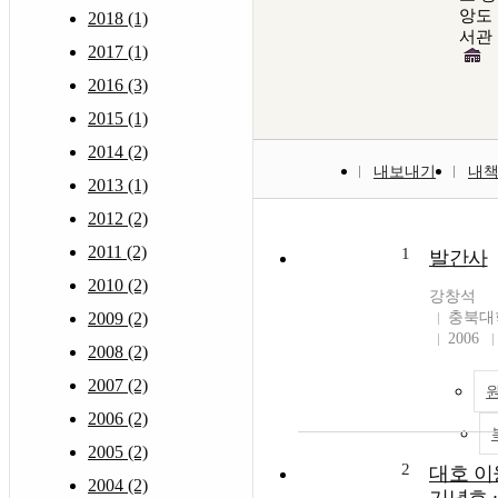
앙도
2018 (1)
서관
2017 (1)
2016 (3)
2015 (1)
2014 (2)
내보내기
내
2013 (1)
2012 (2)
2011 (2)
1
발간사
2010 (2)
강창석
2009 (2)
충북대
2006
2008 (2)
2007 (2)
2006 (2)
2005 (2)
2
대호 이
2004 (2)