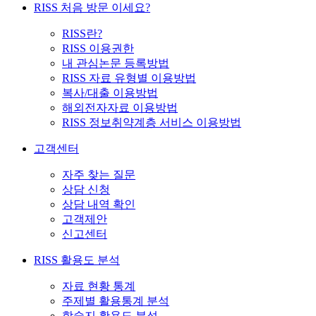
RISS 처음 방문 이세요?
RISS란?
RISS 이용권한
내 관심논문 등록방법
RISS 자료 유형별 이용방법
복사/대출 이용방법
해외전자자료 이용방법
RISS 정보취약계층 서비스 이용방법
고객센터
자주 찾는 질문
상담 신청
상담 내역 확인
고객제안
신고센터
RISS 활용도 분석
자료 현황 통계
주제별 활용통계 분석
학술지 활용도 분석