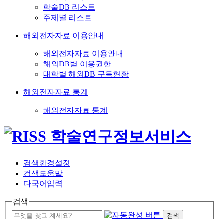
학술DB 리스트
주제별 리스트
해외전자자료 이용안내
해외전자자료 이용안내
해외DB별 이용권한
대학별 해외DB 구독현황
해외전자자료 통계
해외전자자료 통계
검색환경설정
검색도움말
다국어입력
검색
검색