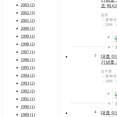
기념호 :
2003 (2)
조 박사
2002 (3)
임보
충북대
2001 (2)
2006
2000 (2)
1999 (2)
1998 (2)
1997 (1)
3
대호 이
1996 (1)
기념호 :
1995 (1)
김수현
1994 (2)
충북대
2006
1993 (2)
1992 (2)
1991 (1)
1990 (1)
4
대호 이
1989 (1)