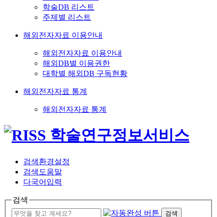
학술DB 리스트
주제별 리스트
해외전자자료 이용안내
해외전자자료 이용안내
해외DB별 이용권한
대학별 해외DB 구독현황
해외전자자료 통계
해외전자자료 통계
검색환경설정
검색도움말
다국어입력
검색
검색