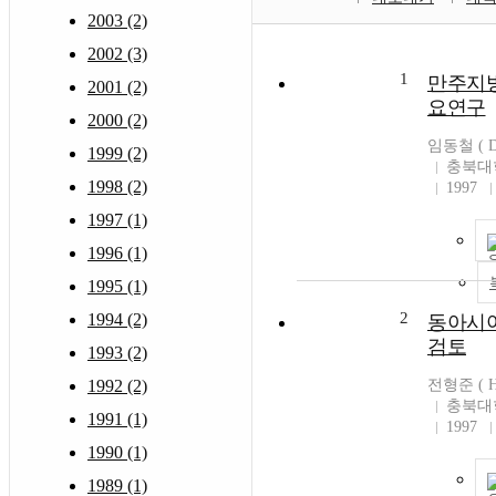
2003 (2)
2002 (3)
1
만주지
2001 (2)
요연구
2000 (2)
임동철 ( Do
1999 (2)
충북대
1998 (2)
1997
1997 (1)
1996 (1)
1995 (1)
2
1994 (2)
동아시아
검토
1993 (2)
1992 (2)
전형준 ( Hy
충북대
1991 (1)
1997
1990 (1)
1989 (1)