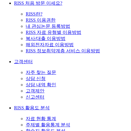
RISS 처음 방문 이세요?
RISS란?
RISS 이용권한
내 관심논문 등록방법
RISS 자료 유형별 이용방법
복사/대출 이용방법
해외전자자료 이용방법
RISS 정보취약계층 서비스 이용방법
고객센터
자주 찾는 질문
상담 신청
상담 내역 확인
고객제안
신고센터
RISS 활용도 분석
자료 현황 통계
주제별 활용통계 분석
학술지 활용도 분석