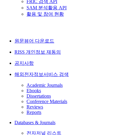
FRIC 검색 API
SAM 분석활용 API
활용 및 참여 현황
원문뷰어 다운로드
RISS 개인정보 재동의
공지사항
해외전자정보서비스 검색
Academic Journals
Ebooks
Dissertations
Conference Materials
Reviews
Reports
Databases & Journals
전자저널 리스트