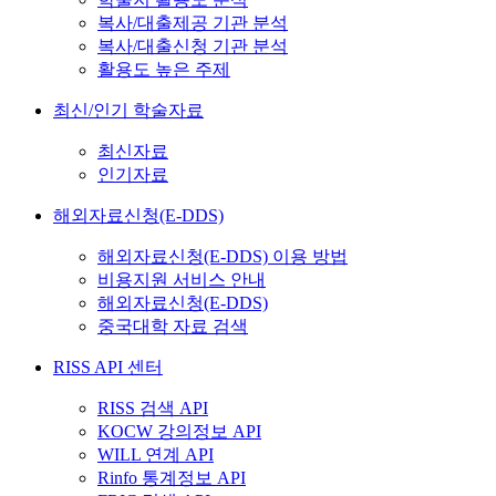
복사/대출제공 기관 분석
복사/대출신청 기관 분석
활용도 높은 주제
최신/인기 학술자료
최신자료
인기자료
해외자료신청(E-DDS)
해외자료신청(E-DDS) 이용 방법
비용지원 서비스 안내
해외자료신청(E-DDS)
중국대학 자료 검색
RISS API 센터
RISS 검색 API
KOCW 강의정보 API
WILL 연계 API
Rinfo 통계정보 API