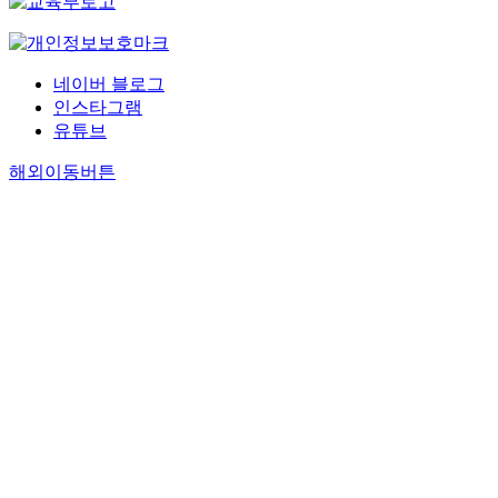
네이버 블로그
인스타그램
유튜브
해외이동버튼