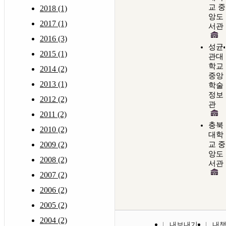
교 중
2018 (1)
앙도
2017 (1)
서관
2016 (3)
성균
2015 (1)
관대
학교
2014 (2)
중앙
2013 (1)
학술
정보
2012 (2)
관
2011 (2)
충북
2010 (2)
대학
2009 (2)
교 중
앙도
2008 (2)
서관
2007 (2)
2006 (2)
2005 (2)
2004 (2)
내보내기
내