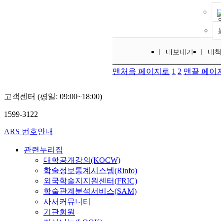
내보내기
내
맨처음 페이지로
1
2
맨끝 페이
고객센터 (평일: 09:00~18:00)
1599-3122
ARS 번호안내
관련누리집
대학공개강의(KOCW)
학술정보통계시스템(Rinfo)
외국학술지지원센터(FRIC)
학술관계분석서비스(SAM)
사서커뮤니티
기관회원