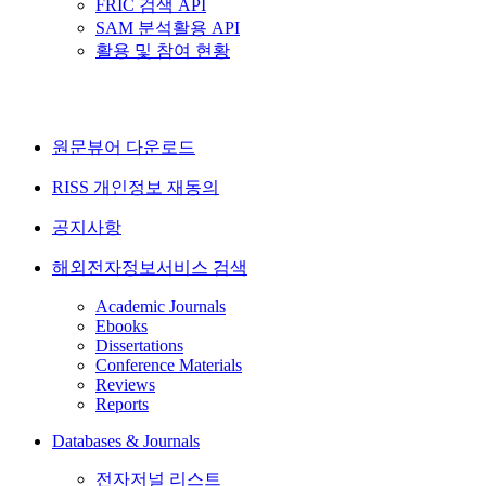
FRIC 검색 API
SAM 분석활용 API
활용 및 참여 현황
원문뷰어 다운로드
RISS 개인정보 재동의
공지사항
해외전자정보서비스 검색
Academic Journals
Ebooks
Dissertations
Conference Materials
Reviews
Reports
Databases & Journals
전자저널 리스트