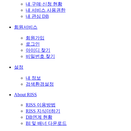
내 구매·신청 현황
내 서비스 사용권한
내 관심 DB
회원서비스
회원가입
로그인
아이디 찾기
비밀번호 찾기
설정
내 정보
검색환경설정
About RISS
RISS 이용방법
RISS 지식더하기
DB연계 현황
BI 및 배너 다운로드