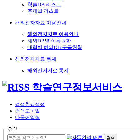
학술DB 리스트
주제별 리스트
해외전자자료 이용안내
해외전자자료 이용안내
해외DB별 이용권한
대학별 해외DB 구독현황
해외전자자료 통계
해외전자자료 통계
검색환경설정
검색도움말
다국어입력
검색
검색