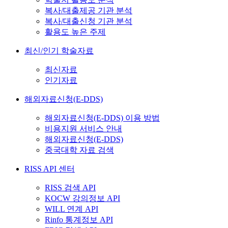
복사/대출제공 기관 분석
복사/대출신청 기관 분석
활용도 높은 주제
최신/인기 학술자료
최신자료
인기자료
해외자료신청(E-DDS)
해외자료신청(E-DDS) 이용 방법
비용지원 서비스 안내
해외자료신청(E-DDS)
중국대학 자료 검색
RISS API 센터
RISS 검색 API
KOCW 강의정보 API
WILL 연계 API
Rinfo 통계정보 API