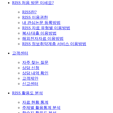
RISS 처음 방문 이세요?
RISS란?
RISS 이용권한
내 관심논문 등록방법
RISS 자료 유형별 이용방법
복사/대출 이용방법
해외전자자료 이용방법
RISS 정보취약계층 서비스 이용방법
고객센터
자주 찾는 질문
상담 신청
상담 내역 확인
고객제안
신고센터
RISS 활용도 분석
자료 현황 통계
주제별 활용통계 분석
학술지 활용도 분석