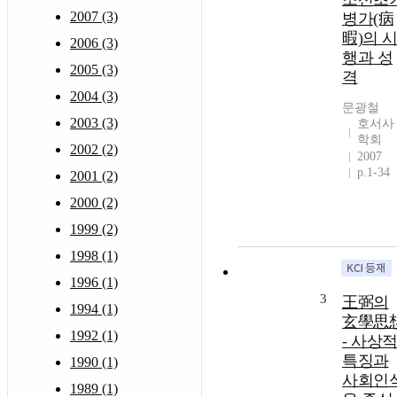
2007 (3)
병가(病
暇)의 
2006 (3)
행과 성
2005 (3)
격
2004 (3)
문광철
2003 (3)
호서사
학회
2002 (2)
2007
p.1-34
2001 (2)
2000 (2)
1999 (2)
1998 (1)
1996 (1)
3
王弼의
1994 (1)
玄學思
1992 (1)
- 사상
특징과
1990 (1)
사회인
1989 (1)