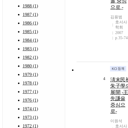
을 중심
1988 (1)
으로 -
1987 (1)
김용범
호서사
1986 (1)
학회
1985 (1)
2007
p.35-74
1984 (1)
1983 (1)
1982 (1)
1980 (1)
1979 (1)
4
淸末民
1978 (1)
朱子學
1977 (1)
展開 -
先謙을
1976 (1)
중심으
1974 (1)
로-
1973 (1)
이원석
1972 (1)
호서사