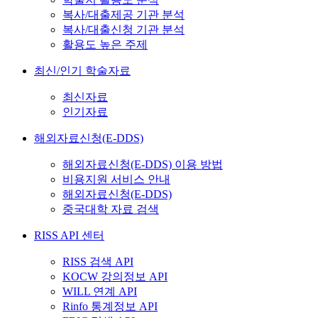
복사/대출제공 기관 분석
복사/대출신청 기관 분석
활용도 높은 주제
최신/인기 학술자료
최신자료
인기자료
해외자료신청(E-DDS)
해외자료신청(E-DDS) 이용 방법
비용지원 서비스 안내
해외자료신청(E-DDS)
중국대학 자료 검색
RISS API 센터
RISS 검색 API
KOCW 강의정보 API
WILL 연계 API
Rinfo 통계정보 API