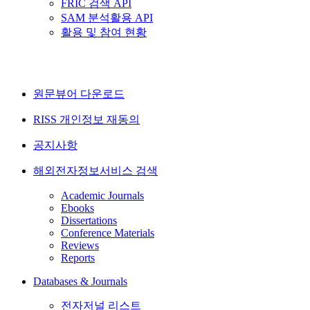
FRIC 검색 API
SAM 분석활용 API
활용 및 참여 현황
원문뷰어 다운로드
RISS 개인정보 재동의
공지사항
해외전자정보서비스 검색
Academic Journals
Ebooks
Dissertations
Conference Materials
Reviews
Reports
Databases & Journals
전자저널 리스트