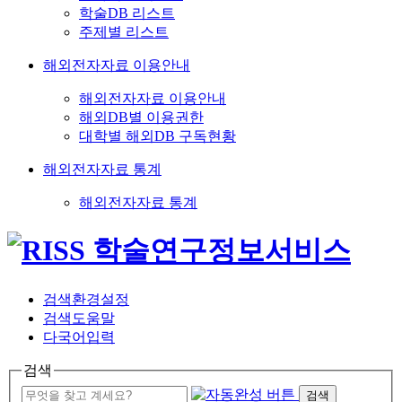
학술DB 리스트
주제별 리스트
해외전자자료 이용안내
해외전자자료 이용안내
해외DB별 이용권한
대학별 해외DB 구독현황
해외전자자료 통계
해외전자자료 통계
검색환경설정
검색도움말
다국어입력
검색
검색