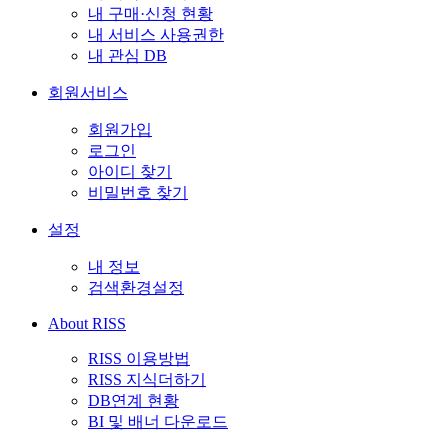
내 구매·신청 현황
내 서비스 사용권한
내 관심 DB
회원서비스
회원가입
로그인
아이디 찾기
비밀번호 찾기
설정
내 정보
검색환경설정
About RISS
RISS 이용방법
RISS 지식더하기
DB연계 현황
BI 및 배너 다운로드