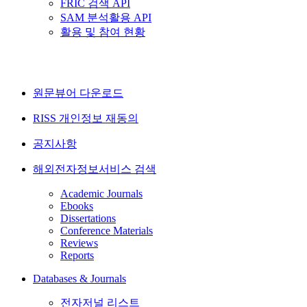
FRIC 검색 API
SAM 분석활용 API
활용 및 참여 현황
원문뷰어 다운로드
RISS 개인정보 재동의
공지사항
해외전자정보서비스 검색
Academic Journals
Ebooks
Dissertations
Conference Materials
Reviews
Reports
Databases & Journals
전자저널 리스트