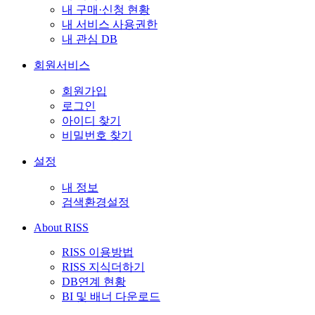
내 구매·신청 현황
내 서비스 사용권한
내 관심 DB
회원서비스
회원가입
로그인
아이디 찾기
비밀번호 찾기
설정
내 정보
검색환경설정
About RISS
RISS 이용방법
RISS 지식더하기
DB연계 현황
BI 및 배너 다운로드