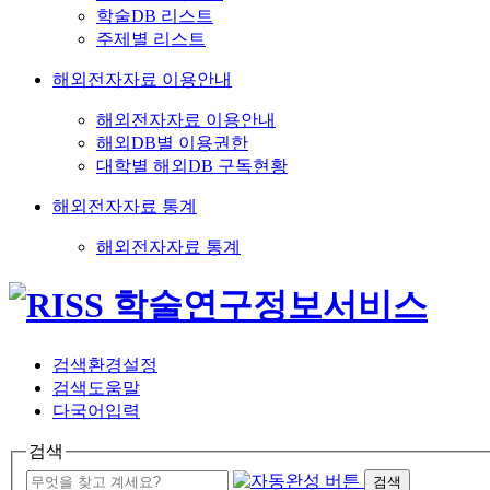
학술DB 리스트
주제별 리스트
해외전자자료 이용안내
해외전자자료 이용안내
해외DB별 이용권한
대학별 해외DB 구독현황
해외전자자료 통계
해외전자자료 통계
검색환경설정
검색도움말
다국어입력
검색
검색