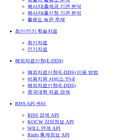
복사/대출제공 기관 분석
복사/대출신청 기관 분석
활용도 높은 주제
최신/인기 학술자료
최신자료
인기자료
해외자료신청(E-DDS)
해외자료신청(E-DDS) 이용 방법
비용지원 서비스 안내
해외자료신청(E-DDS)
중국대학 자료 검색
RISS API 센터
RISS 검색 API
KOCW 강의정보 API
WILL 연계 API
Rinfo 통계정보 API