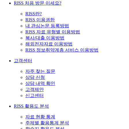
RISS 처음 방문 이세요?
RISS란?
RISS 이용권한
내 관심논문 등록방법
RISS 자료 유형별 이용방법
복사/대출 이용방법
해외전자자료 이용방법
RISS 정보취약계층 서비스 이용방법
고객센터
자주 찾는 질문
상담 신청
상담 내역 확인
고객제안
신고센터
RISS 활용도 분석
자료 현황 통계
주제별 활용통계 분석
학술지 활용도 분석