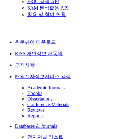
FRIC 검색 API
SAM 분석활용 API
활용 및 참여 현황
원문뷰어 다운로드
RISS 개인정보 재동의
공지사항
해외전자정보서비스 검색
Academic Journals
Ebooks
Dissertations
Conference Materials
Reviews
Reports
Databases & Journals
전자저널 리스트