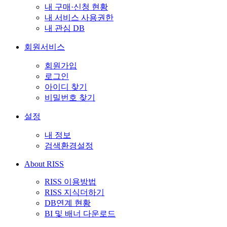
내 구매·신청 현황
내 서비스 사용권한
내 관심 DB
회원서비스
회원가입
로그인
아이디 찾기
비밀번호 찾기
설정
내 정보
검색환경설정
About RISS
RISS 이용방법
RISS 지식더하기
DB연계 현황
BI 및 배너 다운로드