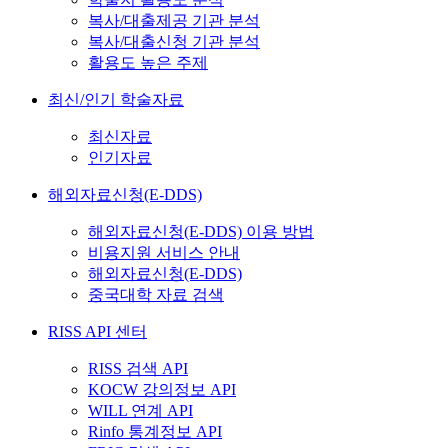
복사/대출제공 기관 분석
복사/대출신청 기관 분석
활용도 높은 주제
최신/인기 학술자료
최신자료
인기자료
해외자료신청(E-DDS)
해외자료신청(E-DDS) 이용 방법
비용지원 서비스 안내
해외자료신청(E-DDS)
중국대학 자료 검색
RISS API 센터
RISS 검색 API
KOCW 강의정보 API
WILL 연계 API
Rinfo 통계정보 API