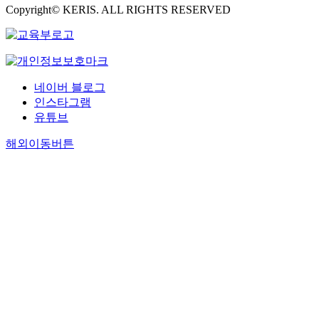
Copyright© KERIS. ALL RIGHTS RESERVED
네이버 블로그
인스타그램
유튜브
해외이동버튼