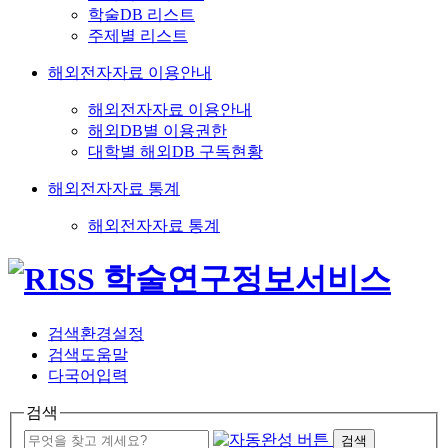
학술DB 리스트
주제별 리스트
해외전자자료 이용안내
해외전자자료 이용안내
해외DB별 이용권한
대학별 해외DB 구독현황
해외전자자료 통계
해외전자자료 통계
검색환경설정
검색도움말
다국어입력
검색
검색