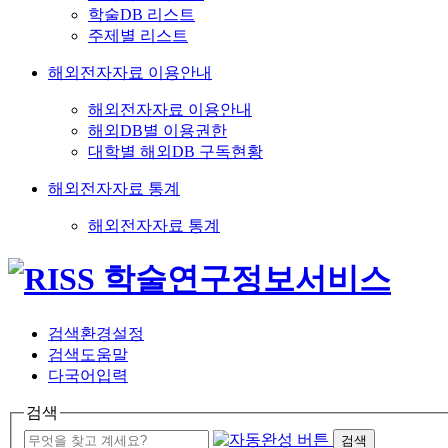
학술DB 리스트
주제별 리스트
해외전자자료 이용안내
해외전자자료 이용안내
해외DB별 이용권한
대학별 해외DB 구독현황
해외전자자료 통계
해외전자자료 통계
검색환경설정
검색도움말
다국어입력
검색
검색