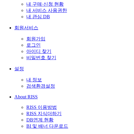
내 구매·신청 현황
내 서비스 사용권한
내 관심 DB
회원서비스
회원가입
로그인
아이디 찾기
비밀번호 찾기
설정
내 정보
검색환경설정
About RISS
RISS 이용방법
RISS 지식더하기
DB연계 현황
BI 및 배너 다운로드