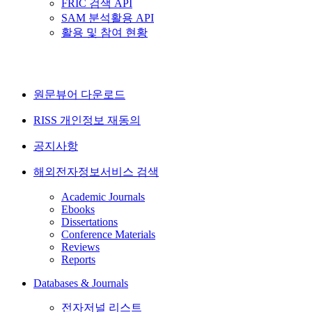
FRIC 검색 API
SAM 분석활용 API
활용 및 참여 현황
원문뷰어 다운로드
RISS 개인정보 재동의
공지사항
해외전자정보서비스 검색
Academic Journals
Ebooks
Dissertations
Conference Materials
Reviews
Reports
Databases & Journals
전자저널 리스트