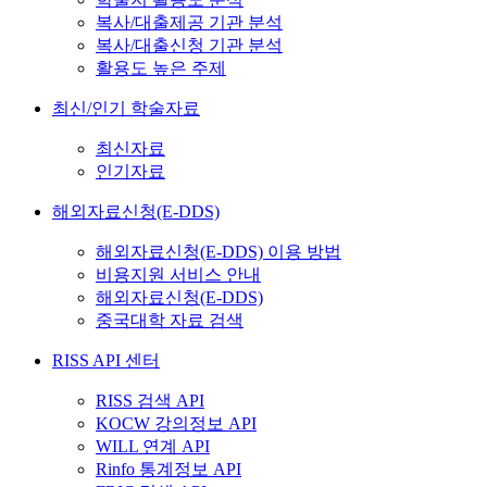
복사/대출제공 기관 분석
복사/대출신청 기관 분석
활용도 높은 주제
최신/인기 학술자료
최신자료
인기자료
해외자료신청(E-DDS)
해외자료신청(E-DDS) 이용 방법
비용지원 서비스 안내
해외자료신청(E-DDS)
중국대학 자료 검색
RISS API 센터
RISS 검색 API
KOCW 강의정보 API
WILL 연계 API
Rinfo 통계정보 API