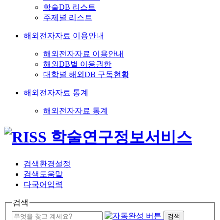
학술DB 리스트
주제별 리스트
해외전자자료 이용안내
해외전자자료 이용안내
해외DB별 이용권한
대학별 해외DB 구독현황
해외전자자료 통계
해외전자자료 통계
검색환경설정
검색도움말
다국어입력
검색
검색