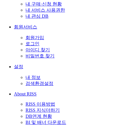
내 구매·신청 현황
내 서비스 사용권한
내 관심 DB
회원서비스
회원가입
로그인
아이디 찾기
비밀번호 찾기
설정
내 정보
검색환경설정
About RISS
RISS 이용방법
RISS 지식더하기
DB연계 현황
BI 및 배너 다운로드