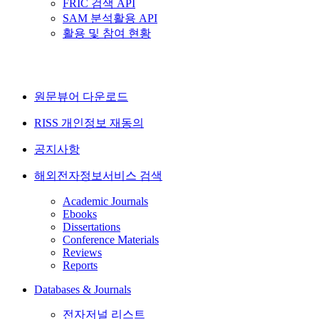
FRIC 검색 API
SAM 분석활용 API
활용 및 참여 현황
원문뷰어 다운로드
RISS 개인정보 재동의
공지사항
해외전자정보서비스 검색
Academic Journals
Ebooks
Dissertations
Conference Materials
Reviews
Reports
Databases & Journals
전자저널 리스트