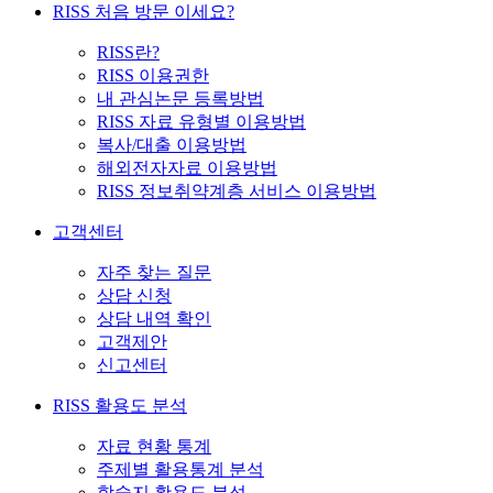
RISS 처음 방문 이세요?
RISS란?
RISS 이용권한
내 관심논문 등록방법
RISS 자료 유형별 이용방법
복사/대출 이용방법
해외전자자료 이용방법
RISS 정보취약계층 서비스 이용방법
고객센터
자주 찾는 질문
상담 신청
상담 내역 확인
고객제안
신고센터
RISS 활용도 분석
자료 현황 통계
주제별 활용통계 분석
학술지 활용도 분석