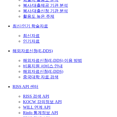
복사/대출제공 기관 분석
복사/대출신청 기관 분석
활용도 높은 주제
최신/인기 학술자료
최신자료
인기자료
해외자료신청(E-DDS)
해외자료신청(E-DDS) 이용 방법
비용지원 서비스 안내
해외자료신청(E-DDS)
중국대학 자료 검색
RISS API 센터
RISS 검색 API
KOCW 강의정보 API
WILL 연계 API
Rinfo 통계정보 API