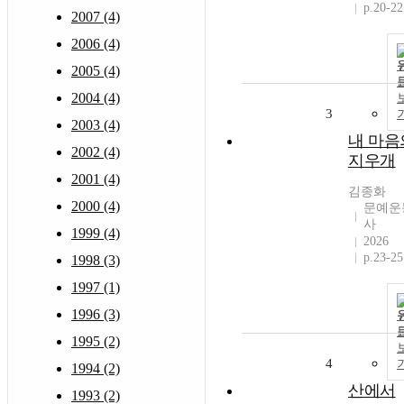
p.20-22
2007 (4)
2006 (4)
2005 (4)
2004 (4)
3
2003 (4)
내 마음
2002 (4)
지우개
2001 (4)
김종화
2000 (4)
문예운
사
1999 (4)
2026
p.23-25
1998 (3)
1997 (1)
1996 (3)
1995 (2)
4
1994 (2)
산에서
1993 (2)