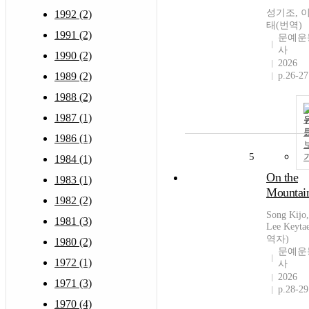
성기조, 
1992 (2)
태(번역)
1991 (2)
문예운
사
1990 (2)
2026
p.26-27
1989 (2)
1988 (2)
1987 (1)
1986 (1)
5
1984 (1)
On the
1983 (1)
Mountai
1982 (2)
Song Kijo,
1981 (3)
Lee Keyt
역자)
1980 (2)
문예운
1972 (1)
사
2026
1971 (3)
p.28-29
1970 (4)