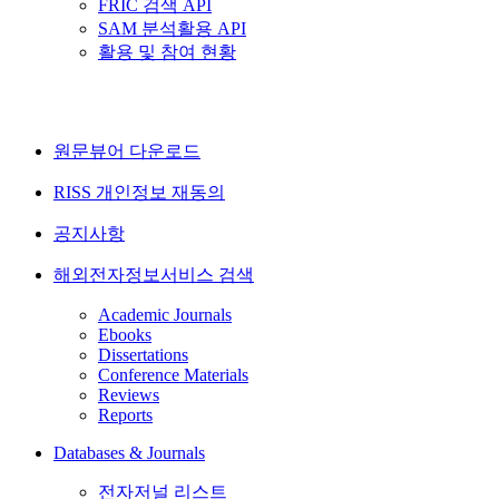
FRIC 검색 API
SAM 분석활용 API
활용 및 참여 현황
원문뷰어 다운로드
RISS 개인정보 재동의
공지사항
해외전자정보서비스 검색
Academic Journals
Ebooks
Dissertations
Conference Materials
Reviews
Reports
Databases & Journals
전자저널 리스트