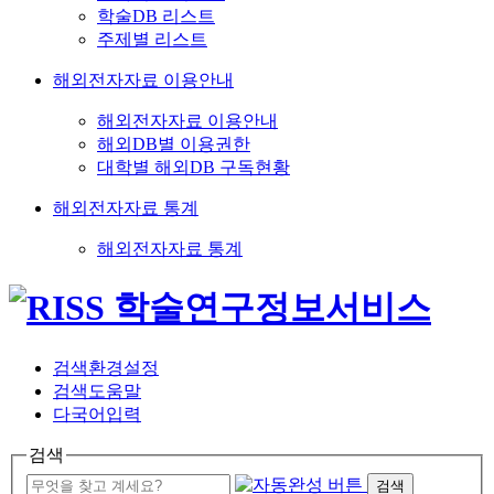
학술DB 리스트
주제별 리스트
해외전자자료 이용안내
해외전자자료 이용안내
해외DB별 이용권한
대학별 해외DB 구독현황
해외전자자료 통계
해외전자자료 통계
검색환경설정
검색도움말
다국어입력
검색
검색