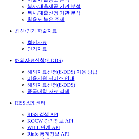
복사/대출제공 기관 분석
복사/대출신청 기관 분석
활용도 높은 주제
최신/인기 학술자료
최신자료
인기자료
해외자료신청(E-DDS)
해외자료신청(E-DDS) 이용 방법
비용지원 서비스 안내
해외자료신청(E-DDS)
중국대학 자료 검색
RISS API 센터
RISS 검색 API
KOCW 강의정보 API
WILL 연계 API
Rinfo 통계정보 API