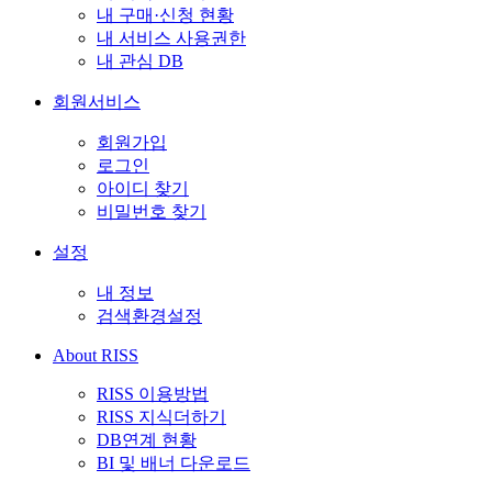
내 구매·신청 현황
내 서비스 사용권한
내 관심 DB
회원서비스
회원가입
로그인
아이디 찾기
비밀번호 찾기
설정
내 정보
검색환경설정
About RISS
RISS 이용방법
RISS 지식더하기
DB연계 현황
BI 및 배너 다운로드