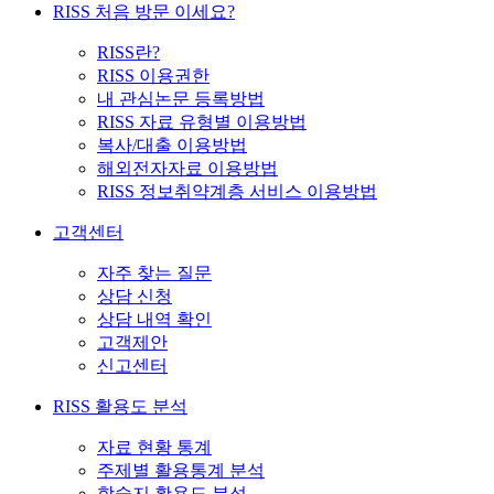
RISS 처음 방문 이세요?
RISS란?
RISS 이용권한
내 관심논문 등록방법
RISS 자료 유형별 이용방법
복사/대출 이용방법
해외전자자료 이용방법
RISS 정보취약계층 서비스 이용방법
고객센터
자주 찾는 질문
상담 신청
상담 내역 확인
고객제안
신고센터
RISS 활용도 분석
자료 현황 통계
주제별 활용통계 분석
학술지 활용도 분석