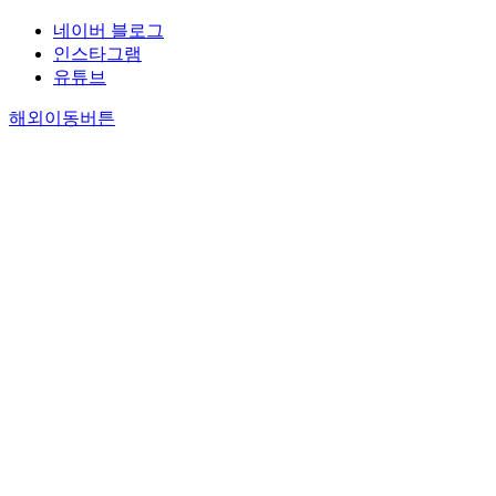
네이버 블로그
인스타그램
유튜브
해외이동버튼