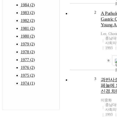
1984 (2)
2
1983 (2)
A Pathol
Gastric C
1982 (2)
Young A
1981 (2)
Lee, Choo
1980 (2)
충남대
사회의
1979 (2)
1993
1978 (2)
1977 (2)
1976 (2)
1975 (2)
3
과반사
1974 (1)
페놀에 
신경 
이중화
충남대
사회의
1993