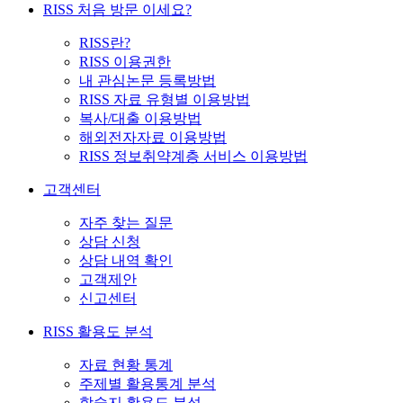
RISS 처음 방문 이세요?
RISS란?
RISS 이용권한
내 관심논문 등록방법
RISS 자료 유형별 이용방법
복사/대출 이용방법
해외전자자료 이용방법
RISS 정보취약계층 서비스 이용방법
고객센터
자주 찾는 질문
상담 신청
상담 내역 확인
고객제안
신고센터
RISS 활용도 분석
자료 현황 통계
주제별 활용통계 분석
학술지 활용도 분석