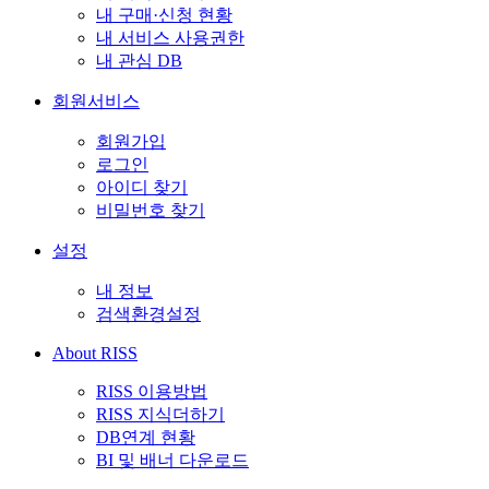
내 구매·신청 현황
내 서비스 사용권한
내 관심 DB
회원서비스
회원가입
로그인
아이디 찾기
비밀번호 찾기
설정
내 정보
검색환경설정
About RISS
RISS 이용방법
RISS 지식더하기
DB연계 현황
BI 및 배너 다운로드