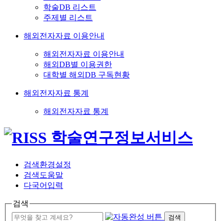
학술DB 리스트
주제별 리스트
해외전자자료 이용안내
해외전자자료 이용안내
해외DB별 이용권한
대학별 해외DB 구독현황
해외전자자료 통계
해외전자자료 통계
검색환경설정
검색도움말
다국어입력
검색
검색