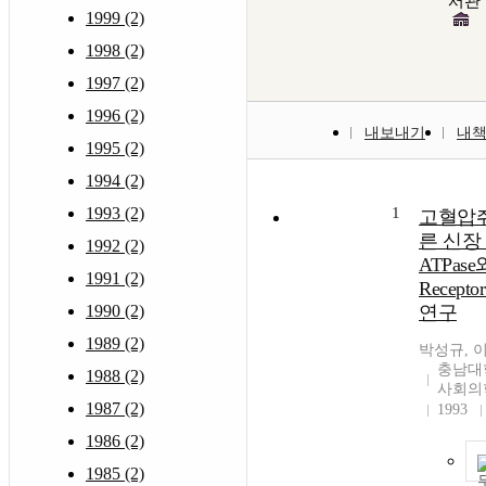
서관
1999 (2)
1998 (2)
1997 (2)
1996 (2)
내보내기
내
1995 (2)
1994 (2)
1993 (2)
1
고혈압쥐
른 신장 
1992 (2)
ATPase와
1991 (2)
Recep
1990 (2)
연구
1989 (2)
박성규, 
충남대
1988 (2)
사회의
1987 (2)
1993
1986 (2)
1985 (2)