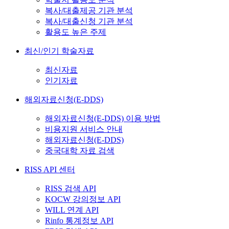
복사/대출제공 기관 분석
복사/대출신청 기관 분석
활용도 높은 주제
최신/인기 학술자료
최신자료
인기자료
해외자료신청(E-DDS)
해외자료신청(E-DDS) 이용 방법
비용지원 서비스 안내
해외자료신청(E-DDS)
중국대학 자료 검색
RISS API 센터
RISS 검색 API
KOCW 강의정보 API
WILL 연계 API
Rinfo 통계정보 API