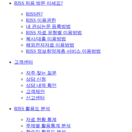
RISS 처음 방문 이세요?
RISS란?
RISS 이용권한
내 관심논문 등록방법
RISS 자료 유형별 이용방법
복사/대출 이용방법
해외전자자료 이용방법
RISS 정보취약계층 서비스 이용방법
고객센터
자주 찾는 질문
상담 신청
상담 내역 확인
고객제안
신고센터
RISS 활용도 분석
자료 현황 통계
주제별 활용통계 분석
학술지 활용도 분석