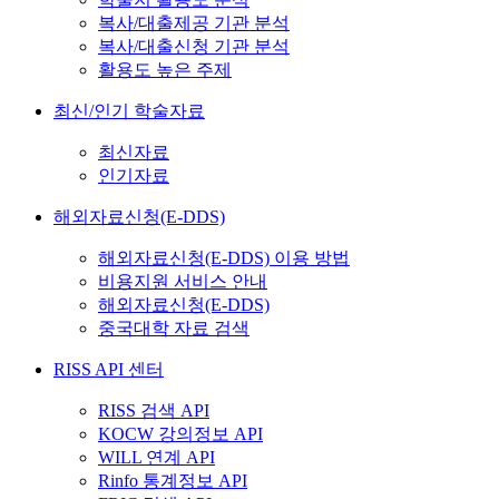
복사/대출제공 기관 분석
복사/대출신청 기관 분석
활용도 높은 주제
최신/인기 학술자료
최신자료
인기자료
해외자료신청(E-DDS)
해외자료신청(E-DDS) 이용 방법
비용지원 서비스 안내
해외자료신청(E-DDS)
중국대학 자료 검색
RISS API 센터
RISS 검색 API
KOCW 강의정보 API
WILL 연계 API
Rinfo 통계정보 API