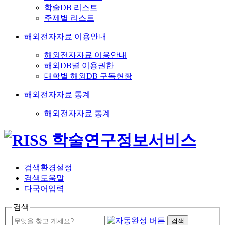
학술DB 리스트
주제별 리스트
해외전자자료 이용안내
해외전자자료 이용안내
해외DB별 이용권한
대학별 해외DB 구독현황
해외전자자료 통계
해외전자자료 통계
검색환경설정
검색도움말
다국어입력
검색
검색