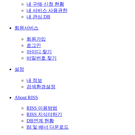
내 구매·신청 현황
내 서비스 사용권한
내 관심 DB
회원서비스
회원가입
로그인
아이디 찾기
비밀번호 찾기
설정
내 정보
검색환경설정
About RISS
RISS 이용방법
RISS 지식더하기
DB연계 현황
BI 및 배너 다운로드