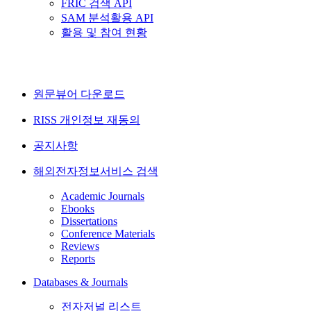
FRIC 검색 API
SAM 분석활용 API
활용 및 참여 현황
원문뷰어 다운로드
RISS 개인정보 재동의
공지사항
해외전자정보서비스 검색
Academic Journals
Ebooks
Dissertations
Conference Materials
Reviews
Reports
Databases & Journals
전자저널 리스트