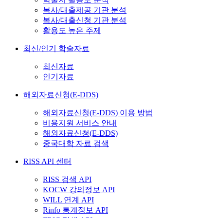
복사/대출제공 기관 분석
복사/대출신청 기관 분석
활용도 높은 주제
최신/인기 학술자료
최신자료
인기자료
해외자료신청(E-DDS)
해외자료신청(E-DDS) 이용 방법
비용지원 서비스 안내
해외자료신청(E-DDS)
중국대학 자료 검색
RISS API 센터
RISS 검색 API
KOCW 강의정보 API
WILL 연계 API
Rinfo 통계정보 API