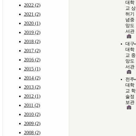
대학
2022 (2)
교 상
2021 (2)
허기
념중
2020 (1)
앙도
서관
2019 (2)
2018 (2)
대구
대학
2017 (2)
교 중
2016 (2)
앙도
서관
2015 (1)
2014 (2)
전주
대학
2013 (2)
교 학
2012 (1)
술정
보관
2011 (2)
2010 (2)
2009 (2)
2008 (2)