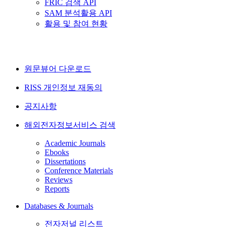
FRIC 검색 API
SAM 분석활용 API
활용 및 참여 현황
원문뷰어 다운로드
RISS 개인정보 재동의
공지사항
해외전자정보서비스 검색
Academic Journals
Ebooks
Dissertations
Conference Materials
Reviews
Reports
Databases & Journals
전자저널 리스트