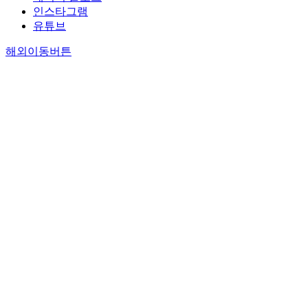
인스타그램
유튜브
해외이동버튼