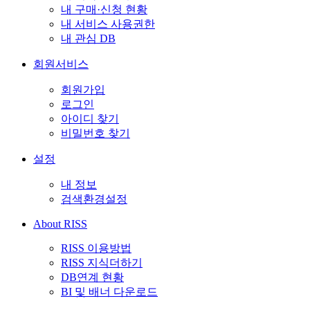
내 구매·신청 현황
내 서비스 사용권한
내 관심 DB
회원서비스
회원가입
로그인
아이디 찾기
비밀번호 찾기
설정
내 정보
검색환경설정
About RISS
RISS 이용방법
RISS 지식더하기
DB연계 현황
BI 및 배너 다운로드