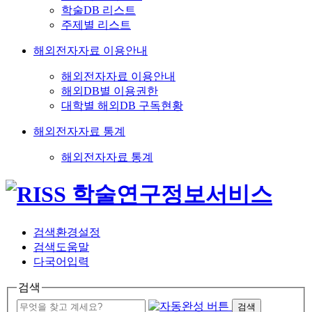
학술DB 리스트
주제별 리스트
해외전자자료 이용안내
해외전자자료 이용안내
해외DB별 이용권한
대학별 해외DB 구독현황
해외전자자료 통계
해외전자자료 통계
검색환경설정
검색도움말
다국어입력
검색
검색