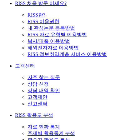
RISS 처음 방문 이세요?
RISS란?
RISS 이용권한
내 관심논문 등록방법
RISS 자료 유형별 이용방법
복사/대출 이용방법
해외전자자료 이용방법
RISS 정보취약계층 서비스 이용방법
고객센터
자주 찾는 질문
상담 신청
상담 내역 확인
고객제안
신고센터
RISS 활용도 분석
자료 현황 통계
주제별 활용통계 분석
학술지 활용도 분석