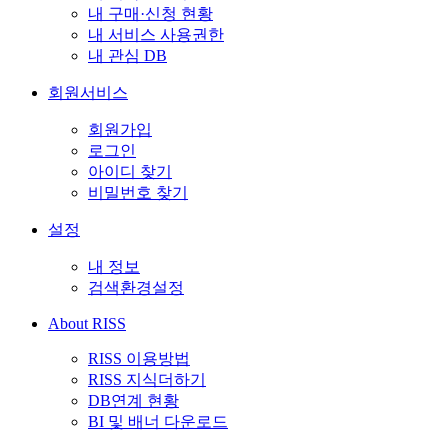
내 구매·신청 현황
내 서비스 사용권한
내 관심 DB
회원서비스
회원가입
로그인
아이디 찾기
비밀번호 찾기
설정
내 정보
검색환경설정
About RISS
RISS 이용방법
RISS 지식더하기
DB연계 현황
BI 및 배너 다운로드