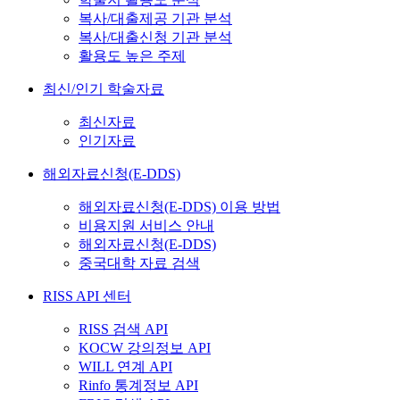
복사/대출제공 기관 분석
복사/대출신청 기관 분석
활용도 높은 주제
최신/인기 학술자료
최신자료
인기자료
해외자료신청(E-DDS)
해외자료신청(E-DDS) 이용 방법
비용지원 서비스 안내
해외자료신청(E-DDS)
중국대학 자료 검색
RISS API 센터
RISS 검색 API
KOCW 강의정보 API
WILL 연계 API
Rinfo 통계정보 API