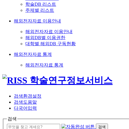
학술DB 리스트
주제별 리스트
해외전자자료 이용안내
해외전자자료 이용안내
해외DB별 이용권한
대학별 해외DB 구독현황
해외전자자료 통계
해외전자자료 통계
검색환경설정
검색도움말
다국어입력
검색
검색