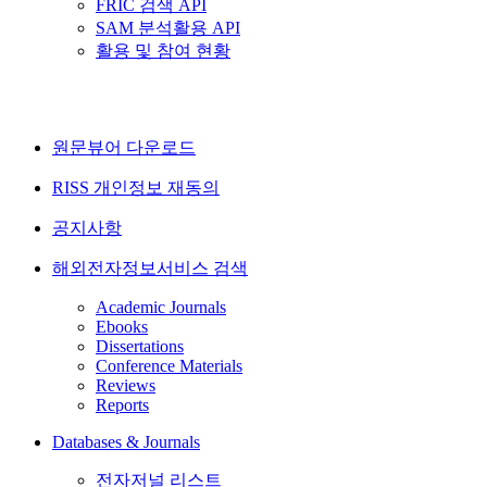
FRIC 검색 API
SAM 분석활용 API
활용 및 참여 현황
원문뷰어 다운로드
RISS 개인정보 재동의
공지사항
해외전자정보서비스 검색
Academic Journals
Ebooks
Dissertations
Conference Materials
Reviews
Reports
Databases & Journals
전자저널 리스트