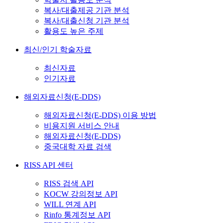
복사/대출제공 기관 분석
복사/대출신청 기관 분석
활용도 높은 주제
최신/인기 학술자료
최신자료
인기자료
해외자료신청(E-DDS)
해외자료신청(E-DDS) 이용 방법
비용지원 서비스 안내
해외자료신청(E-DDS)
중국대학 자료 검색
RISS API 센터
RISS 검색 API
KOCW 강의정보 API
WILL 연계 API
Rinfo 통계정보 API