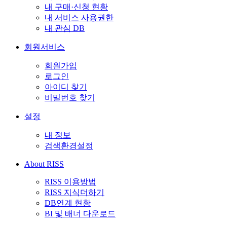
내 구매·신청 현황
내 서비스 사용권한
내 관심 DB
회원서비스
회원가입
로그인
아이디 찾기
비밀번호 찾기
설정
내 정보
검색환경설정
About RISS
RISS 이용방법
RISS 지식더하기
DB연계 현황
BI 및 배너 다운로드