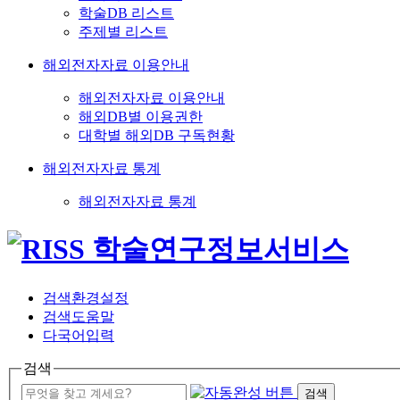
학술DB 리스트
주제별 리스트
해외전자자료 이용안내
해외전자자료 이용안내
해외DB별 이용권한
대학별 해외DB 구독현황
해외전자자료 통계
해외전자자료 통계
검색환경설정
검색도움말
다국어입력
검색
검색