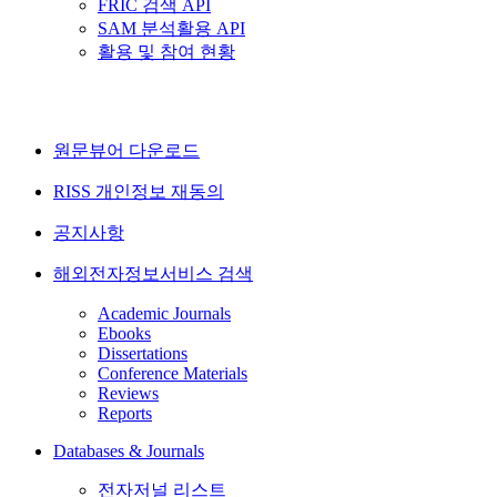
FRIC 검색 API
SAM 분석활용 API
활용 및 참여 현황
원문뷰어 다운로드
RISS 개인정보 재동의
공지사항
해외전자정보서비스 검색
Academic Journals
Ebooks
Dissertations
Conference Materials
Reviews
Reports
Databases & Journals
전자저널 리스트