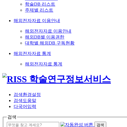
학술DB 리스트
주제별 리스트
해외전자자료 이용안내
해외전자자료 이용안내
해외DB별 이용권한
대학별 해외DB 구독현황
해외전자자료 통계
해외전자자료 통계
검색환경설정
검색도움말
다국어입력
검색
검색