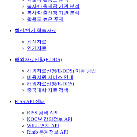
복사/대출제공 기관 분석
복사/대출신청 기관 분석
활용도 높은 주제
최신/인기 학술자료
최신자료
인기자료
해외자료신청(E-DDS)
해외자료신청(E-DDS) 이용 방법
비용지원 서비스 안내
해외자료신청(E-DDS)
중국대학 자료 검색
RISS API 센터
RISS 검색 API
KOCW 강의정보 API
WILL 연계 API
Rinfo 통계정보 API