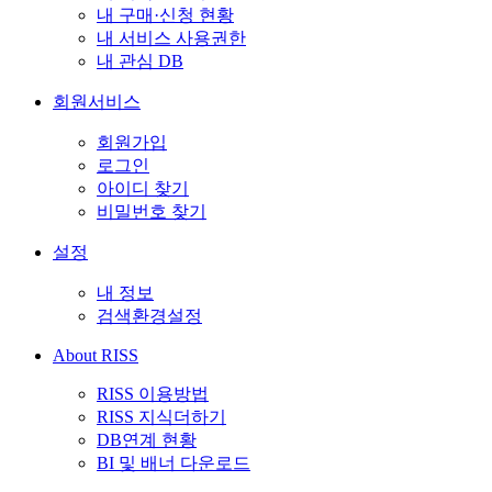
내 구매·신청 현황
내 서비스 사용권한
내 관심 DB
회원서비스
회원가입
로그인
아이디 찾기
비밀번호 찾기
설정
내 정보
검색환경설정
About RISS
RISS 이용방법
RISS 지식더하기
DB연계 현황
BI 및 배너 다운로드