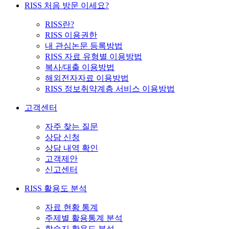
RISS 처음 방문 이세요?
RISS란?
RISS 이용권한
내 관심논문 등록방법
RISS 자료 유형별 이용방법
복사/대출 이용방법
해외전자자료 이용방법
RISS 정보취약계층 서비스 이용방법
고객센터
자주 찾는 질문
상담 신청
상담 내역 확인
고객제안
신고센터
RISS 활용도 분석
자료 현황 통계
주제별 활용통계 분석
학술지 활용도 분석