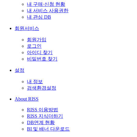
내 구매·신청 현황
내 서비스 사용권한
내 관심 DB
회원서비스
회원가입
로그인
아이디 찾기
비밀번호 찾기
설정
내 정보
검색환경설정
About RISS
RISS 이용방법
RISS 지식더하기
DB연계 현황
BI 및 배너 다운로드