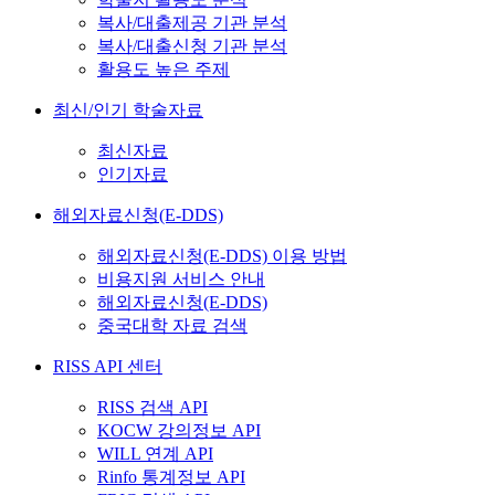
복사/대출제공 기관 분석
복사/대출신청 기관 분석
활용도 높은 주제
최신/인기 학술자료
최신자료
인기자료
해외자료신청(E-DDS)
해외자료신청(E-DDS) 이용 방법
비용지원 서비스 안내
해외자료신청(E-DDS)
중국대학 자료 검색
RISS API 센터
RISS 검색 API
KOCW 강의정보 API
WILL 연계 API
Rinfo 통계정보 API