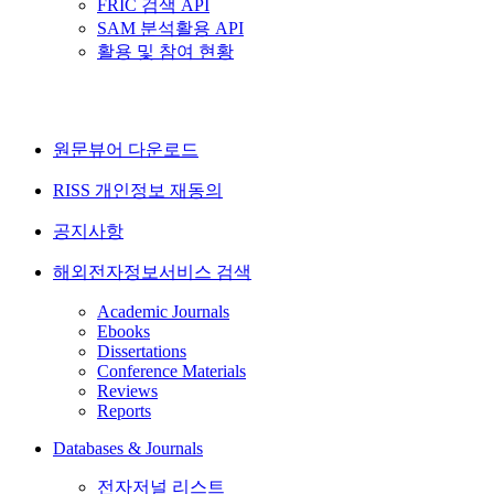
FRIC 검색 API
SAM 분석활용 API
활용 및 참여 현황
원문뷰어 다운로드
RISS 개인정보 재동의
공지사항
해외전자정보서비스 검색
Academic Journals
Ebooks
Dissertations
Conference Materials
Reviews
Reports
Databases & Journals
전자저널 리스트