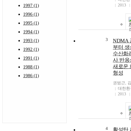
2013
1997 (1)
1996 (1)
1995 (1)
1994 (1)
3
NDMA
1993 (1)
부터 생
1992 (1)
수산화
1991 (1)
사 반응
새로운
1988 (1)
형성
1986 (1)
권범근, 
대한환
2013
4
활성탄 