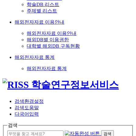
학술DB 리스트
주제별 리스트
해외전자자료 이용안내
해외전자자료 이용안내
해외DB별 이용권한
대학별 해외DB 구독현황
해외전자자료 통계
해외전자자료 통계
검색환경설정
검색도움말
다국어입력
검색
검색