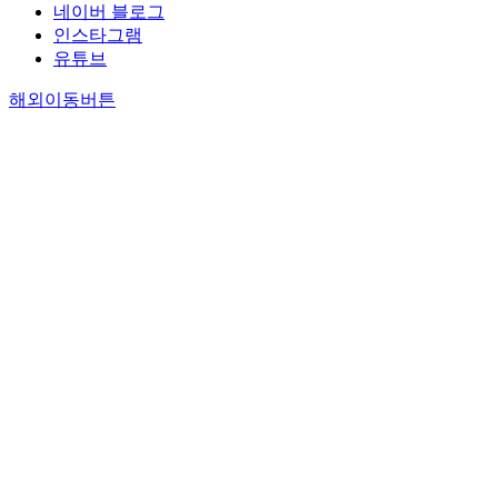
네이버 블로그
인스타그램
유튜브
해외이동버튼