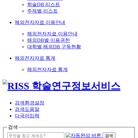
학술DB 리스트
주제별 리스트
해외전자자료 이용안내
해외전자자료 이용안내
해외DB별 이용권한
대학별 해외DB 구독현황
해외전자자료 통계
해외전자자료 통계
검색환경설정
검색도움말
다국어입력
검색
검색