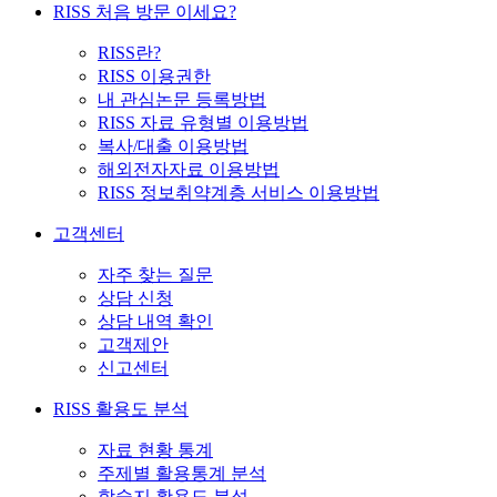
RISS 처음 방문 이세요?
RISS란?
RISS 이용권한
내 관심논문 등록방법
RISS 자료 유형별 이용방법
복사/대출 이용방법
해외전자자료 이용방법
RISS 정보취약계층 서비스 이용방법
고객센터
자주 찾는 질문
상담 신청
상담 내역 확인
고객제안
신고센터
RISS 활용도 분석
자료 현황 통계
주제별 활용통계 분석
학술지 활용도 분석