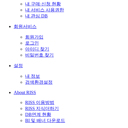
내 구매·신청 현황
내 서비스 사용권한
내 관심 DB
회원서비스
회원가입
로그인
아이디 찾기
비밀번호 찾기
설정
내 정보
검색환경설정
About RISS
RISS 이용방법
RISS 지식더하기
DB연계 현황
BI 및 배너 다운로드