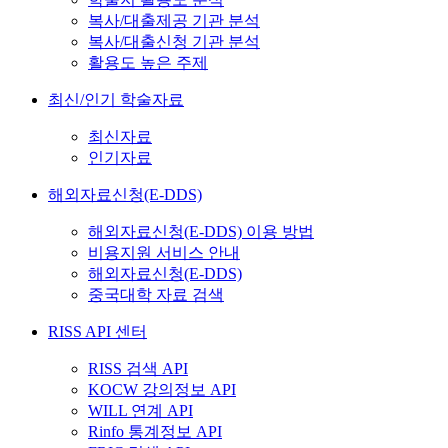
복사/대출제공 기관 분석
복사/대출신청 기관 분석
활용도 높은 주제
최신/인기 학술자료
최신자료
인기자료
해외자료신청(E-DDS)
해외자료신청(E-DDS) 이용 방법
비용지원 서비스 안내
해외자료신청(E-DDS)
중국대학 자료 검색
RISS API 센터
RISS 검색 API
KOCW 강의정보 API
WILL 연계 API
Rinfo 통계정보 API