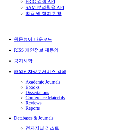
FRIC 검색 API
SAM 분석활용 API
활용 및 참여 현황
원문뷰어 다운로드
RISS 개인정보 재동의
공지사항
해외전자정보서비스 검색
Academic Journals
Ebooks
Dissertations
Conference Materials
Reviews
Reports
Databases & Journals
전자저널 리스트