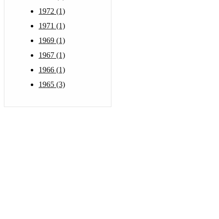
1972 (1)
1971 (1)
1969 (1)
1967 (1)
1966 (1)
1965 (3)