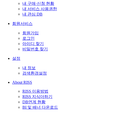
내 구매·신청 현황
내 서비스 사용권한
내 관심 DB
회원서비스
회원가입
로그인
아이디 찾기
비밀번호 찾기
설정
내 정보
검색환경설정
About RISS
RISS 이용방법
RISS 지식더하기
DB연계 현황
BI 및 배너 다운로드