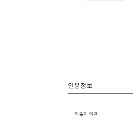
인용정보
학술지 이력