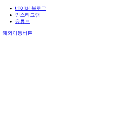
네이버 블로그
인스타그램
유튜브
해외이동버튼