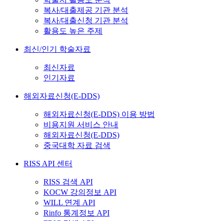
복사/대출제공 기관 분석
복사/대출신청 기관 분석
활용도 높은 주제
최신/인기 학술자료
최신자료
인기자료
해외자료신청(E-DDS)
해외자료신청(E-DDS) 이용 방법
비용지원 서비스 안내
해외자료신청(E-DDS)
중국대학 자료 검색
RISS API 센터
RISS 검색 API
KOCW 강의정보 API
WILL 연계 API
Rinfo 통계정보 API