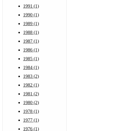
1991 (1)
1990 (1)
1989 (1)
1988 (1)
1987 (1)
1986 (1)
1985 (1)
1984 (1)
1983 (2)
1982 (1)
1981 (2)
1980 (2)
1978 (1)
1977 (1)
1976 (1)