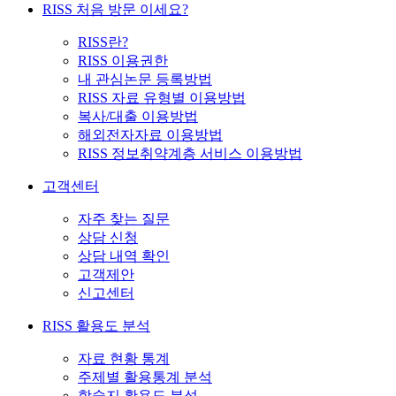
RISS 처음 방문 이세요?
RISS란?
RISS 이용권한
내 관심논문 등록방법
RISS 자료 유형별 이용방법
복사/대출 이용방법
해외전자자료 이용방법
RISS 정보취약계층 서비스 이용방법
고객센터
자주 찾는 질문
상담 신청
상담 내역 확인
고객제안
신고센터
RISS 활용도 분석
자료 현황 통계
주제별 활용통계 분석
학술지 활용도 분석