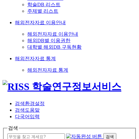
학술DB 리스트
주제별 리스트
해외전자자료 이용안내
해외전자자료 이용안내
해외DB별 이용권한
대학별 해외DB 구독현황
해외전자자료 통계
해외전자자료 통계
검색환경설정
검색도움말
다국어입력
검색
검색