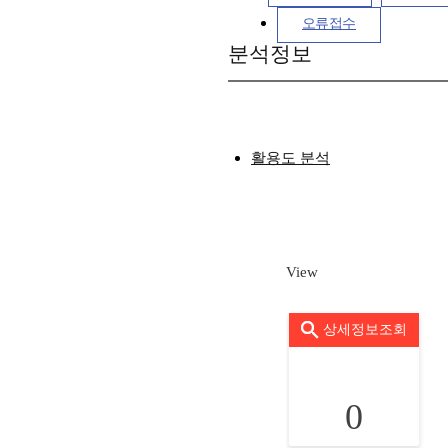
오류접수
분석정보
활용도 분석
View
상세정보조회
0