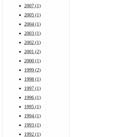
2007 (1)
2005 (1)
2004 (1)
2003 (1)
2002 (1)
2001 (2)
2000 (1)
1999 (2)
1998 (1)
1997 (1)
1996 (1)
1995 (1)
1994 (1)
1993 (1)
1992 (1)