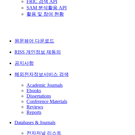
FRIC 검색 API
SAM 분석활용 API
활용 및 참여 현황
원문뷰어 다운로드
RISS 개인정보 재동의
공지사항
해외전자정보서비스 검색
Academic Journals
Ebooks
Dissertations
Conference Materials
Reviews
Reports
Databases & Journals
전자저널 리스트