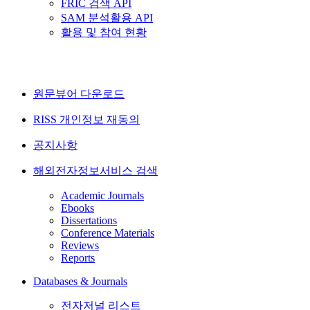
FRIC 검색 API
SAM 분석활용 API
활용 및 참여 현황
원문뷰어 다운로드
RISS 개인정보 재동의
공지사항
해외전자정보서비스 검색
Academic Journals
Ebooks
Dissertations
Conference Materials
Reviews
Reports
Databases & Journals
전자저널 리스트