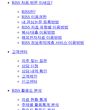
RISS 처음 방문 이세요?
RISS란?
RISS 이용권한
내 관심논문 등록방법
RISS 자료 유형별 이용방법
복사/대출 이용방법
해외전자자료 이용방법
RISS 정보취약계층 서비스 이용방법
고객센터
자주 찾는 질문
상담 신청
상담 내역 확인
고객제안
신고센터
RISS 활용도 분석
자료 현황 통계
주제별 활용통계 분석
학술지 활용도 분석