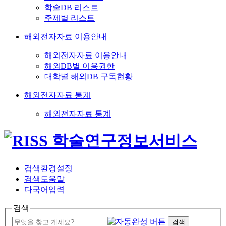
학술DB 리스트
주제별 리스트
해외전자자료 이용안내
해외전자자료 이용안내
해외DB별 이용권한
대학별 해외DB 구독현황
해외전자자료 통계
해외전자자료 통계
검색환경설정
검색도움말
다국어입력
검색
검색