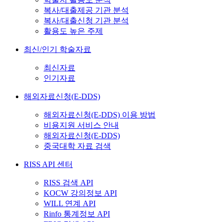
복사/대출제공 기관 분석
복사/대출신청 기관 분석
활용도 높은 주제
최신/인기 학술자료
최신자료
인기자료
해외자료신청(E-DDS)
해외자료신청(E-DDS) 이용 방법
비용지원 서비스 안내
해외자료신청(E-DDS)
중국대학 자료 검색
RISS API 센터
RISS 검색 API
KOCW 강의정보 API
WILL 연계 API
Rinfo 통계정보 API