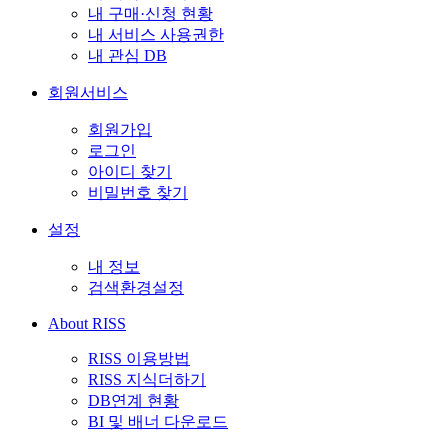
내 구매·신청 현황
내 서비스 사용권한
내 관심 DB
회원서비스
회원가입
로그인
아이디 찾기
비밀번호 찾기
설정
내 정보
검색환경설정
About RISS
RISS 이용방법
RISS 지식더하기
DB연계 현황
BI 및 배너 다운로드