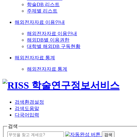
학술DB 리스트
주제별 리스트
해외전자자료 이용안내
해외전자자료 이용안내
해외DB별 이용권한
대학별 해외DB 구독현황
해외전자자료 통계
해외전자자료 통계
검색환경설정
검색도움말
다국어입력
검색
검색