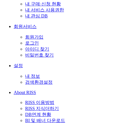
내 구매·신청 현황
내 서비스 사용권한
내 관심 DB
회원서비스
회원가입
로그인
아이디 찾기
비밀번호 찾기
설정
내 정보
검색환경설정
About RISS
RISS 이용방법
RISS 지식더하기
DB연계 현황
BI 및 배너 다운로드