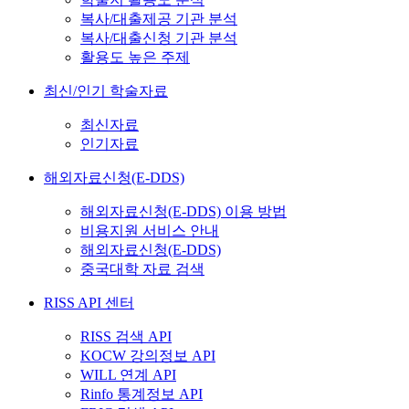
복사/대출제공 기관 분석
복사/대출신청 기관 분석
활용도 높은 주제
최신/인기 학술자료
최신자료
인기자료
해외자료신청(E-DDS)
해외자료신청(E-DDS) 이용 방법
비용지원 서비스 안내
해외자료신청(E-DDS)
중국대학 자료 검색
RISS API 센터
RISS 검색 API
KOCW 강의정보 API
WILL 연계 API
Rinfo 통계정보 API