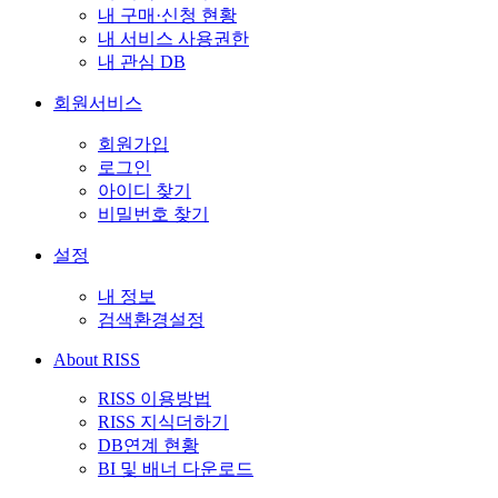
내 구매·신청 현황
내 서비스 사용권한
내 관심 DB
회원서비스
회원가입
로그인
아이디 찾기
비밀번호 찾기
설정
내 정보
검색환경설정
About RISS
RISS 이용방법
RISS 지식더하기
DB연계 현황
BI 및 배너 다운로드