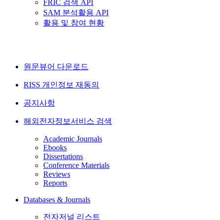
FRIC 검색 API
SAM 분석활용 API
활용 및 참여 현황
원문뷰어 다운로드
RISS 개인정보 재동의
공지사항
해외전자정보서비스 검색
Academic Journals
Ebooks
Dissertations
Conference Materials
Reviews
Reports
Databases & Journals
전자저널 리스트