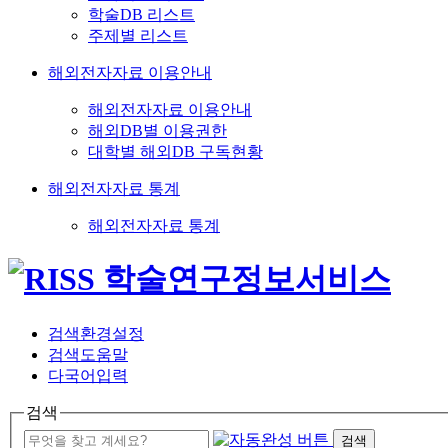
학술DB 리스트
주제별 리스트
해외전자자료 이용안내
해외전자자료 이용안내
해외DB별 이용권한
대학별 해외DB 구독현황
해외전자자료 통계
해외전자자료 통계
검색환경설정
검색도움말
다국어입력
검색
검색