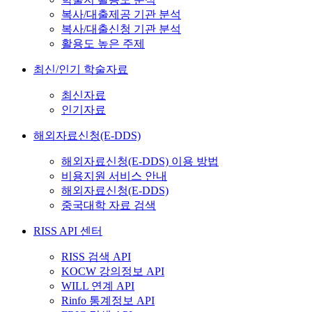
복사/대출제공 기관 분석
복사/대출신청 기관 분석
활용도 높은 주제
최신/인기 학술자료
최신자료
인기자료
해외자료신청(E-DDS)
해외자료신청(E-DDS) 이용 방법
비용지원 서비스 안내
해외자료신청(E-DDS)
중국대학 자료 검색
RISS API 센터
RISS 검색 API
KOCW 강의정보 API
WILL 연계 API
Rinfo 통계정보 API