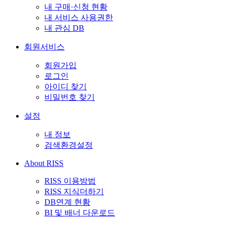
내 구매·신청 현황
내 서비스 사용권한
내 관심 DB
회원서비스
회원가입
로그인
아이디 찾기
비밀번호 찾기
설정
내 정보
검색환경설정
About RISS
RISS 이용방법
RISS 지식더하기
DB연계 현황
BI 및 배너 다운로드