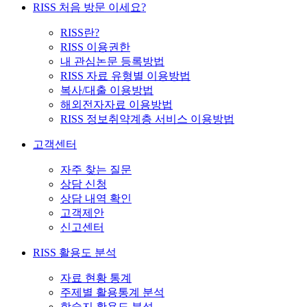
RISS 처음 방문 이세요?
RISS란?
RISS 이용권한
내 관심논문 등록방법
RISS 자료 유형별 이용방법
복사/대출 이용방법
해외전자자료 이용방법
RISS 정보취약계층 서비스 이용방법
고객센터
자주 찾는 질문
상담 신청
상담 내역 확인
고객제안
신고센터
RISS 활용도 분석
자료 현황 통계
주제별 활용통계 분석
학술지 활용도 분석