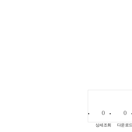
0
0
상세조회
다운로