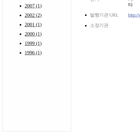
타
2007 (1)
2002 (2)
발행기관 URL
http:/
2001 (1)
소장기관
2000 (1)
1999 (1)
1996 (1)