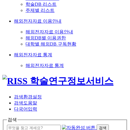
학술DB 리스트
주제별 리스트
해외전자자료 이용안내
해외전자자료 이용안내
해외DB별 이용권한
대학별 해외DB 구독현황
해외전자자료 통계
해외전자자료 통계
검색환경설정
검색도움말
다국어입력
검색
검색