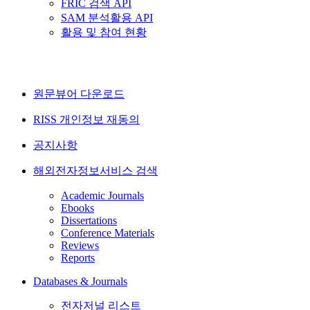
FRIC 검색 API
SAM 분석활용 API
활용 및 참여 현황
원문뷰어 다운로드
RISS 개인정보 재동의
공지사항
해외전자정보서비스 검색
Academic Journals
Ebooks
Dissertations
Conference Materials
Reviews
Reports
Databases & Journals
전자저널 리스트