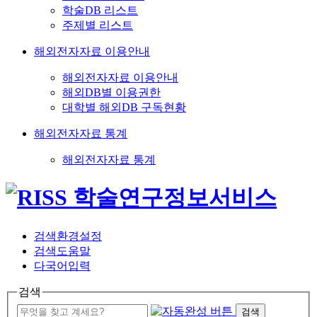
학술DB 리스트
주제별 리스트
해외전자자료 이용안내
해외전자자료 이용안내
해외DB별 이용권한
대학별 해외DB 구독현황
해외전자자료 통계
해외전자자료 통계
검색환경설정
검색도움말
다국어입력
검색
검색