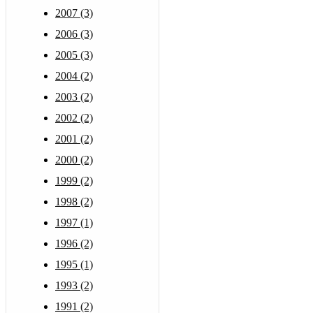
2007 (3)
2006 (3)
2005 (3)
2004 (2)
2003 (2)
2002 (2)
2001 (2)
2000 (2)
1999 (2)
1998 (2)
1997 (1)
1996 (2)
1995 (1)
1993 (2)
1991 (2)