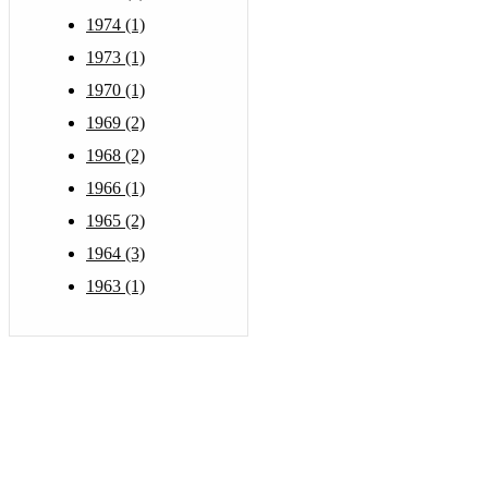
1974 (1)
1973 (1)
1970 (1)
1969 (2)
1968 (2)
1966 (1)
1965 (2)
1964 (3)
1963 (1)