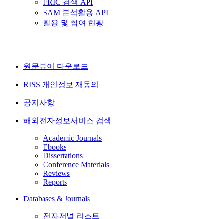
FRIC 검색 API
SAM 분석활용 API
활용 및 참여 현황
원문뷰어 다운로드
RISS 개인정보 재동의
공지사항
해외전자정보서비스 검색
Academic Journals
Ebooks
Dissertations
Conference Materials
Reviews
Reports
Databases & Journals
전자저널 리스트