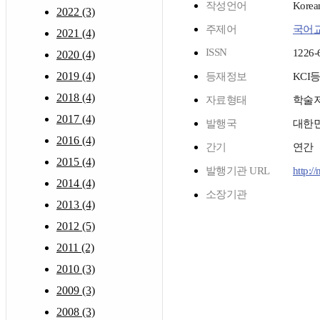
작성언어
Korea
2022 (3)
주제어
국어
2021 (4)
ISSN
1226-
2020 (4)
2019 (4)
등재정보
KCI
2018 (4)
자료형태
학술
2017 (4)
발행국
대한
2016 (4)
간기
연간
2015 (4)
발행기관 URL
http:/
2014 (4)
소장기관
2013 (4)
2012 (5)
2011 (2)
2010 (3)
2009 (3)
2008 (3)