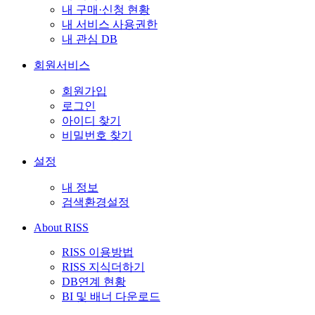
내 구매·신청 현황
내 서비스 사용권한
내 관심 DB
회원서비스
회원가입
로그인
아이디 찾기
비밀번호 찾기
설정
내 정보
검색환경설정
About RISS
RISS 이용방법
RISS 지식더하기
DB연계 현황
BI 및 배너 다운로드