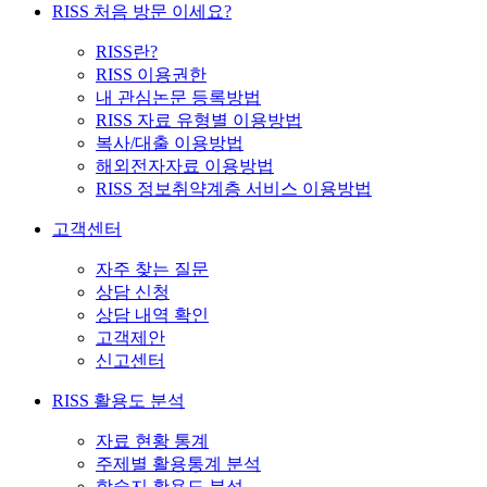
RISS 처음 방문 이세요?
RISS란?
RISS 이용권한
내 관심논문 등록방법
RISS 자료 유형별 이용방법
복사/대출 이용방법
해외전자자료 이용방법
RISS 정보취약계층 서비스 이용방법
고객센터
자주 찾는 질문
상담 신청
상담 내역 확인
고객제안
신고센터
RISS 활용도 분석
자료 현황 통계
주제별 활용통계 분석
학술지 활용도 분석