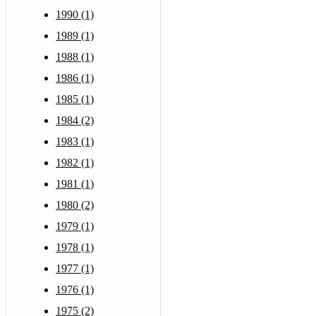
1990 (1)
1989 (1)
1988 (1)
1986 (1)
1985 (1)
1984 (2)
1983 (1)
1982 (1)
1981 (1)
1980 (2)
1979 (1)
1978 (1)
1977 (1)
1976 (1)
1975 (2)