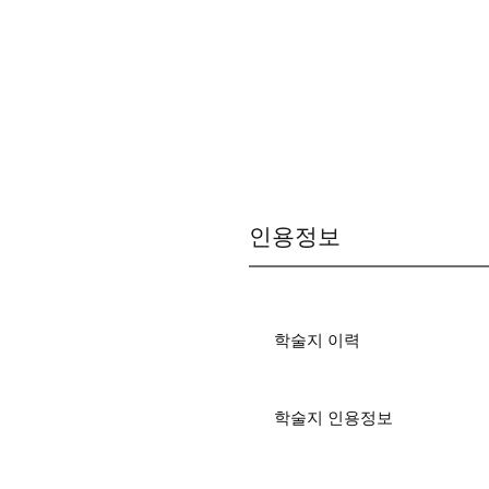
인용정보
학술지 이력
학술지 인용정보