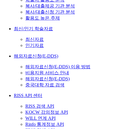
복사/대출제공 기관 분석
복사/대출신청 기관 분석
활용도 높은 주제
최신/인기 학술자료
최신자료
인기자료
해외자료신청(E-DDS)
해외자료신청(E-DDS) 이용 방법
비용지원 서비스 안내
해외자료신청(E-DDS)
중국대학 자료 검색
RISS API 센터
RISS 검색 API
KOCW 강의정보 API
WILL 연계 API
Rinfo 통계정보 API