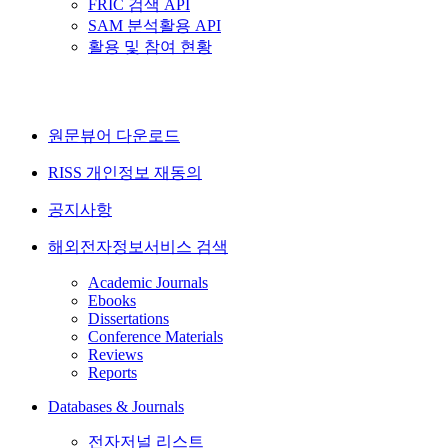
FRIC 검색 API
SAM 분석활용 API
활용 및 참여 현황
원문뷰어 다운로드
RISS 개인정보 재동의
공지사항
해외전자정보서비스 검색
Academic Journals
Ebooks
Dissertations
Conference Materials
Reviews
Reports
Databases & Journals
전자저널 리스트