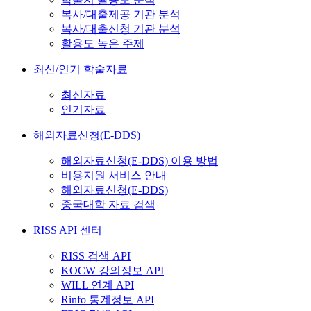
복사/대출제공 기관 분석
복사/대출신청 기관 분석
활용도 높은 주제
최신/인기 학술자료
최신자료
인기자료
해외자료신청(E-DDS)
해외자료신청(E-DDS) 이용 방법
비용지원 서비스 안내
해외자료신청(E-DDS)
중국대학 자료 검색
RISS API 센터
RISS 검색 API
KOCW 강의정보 API
WILL 연계 API
Rinfo 통계정보 API