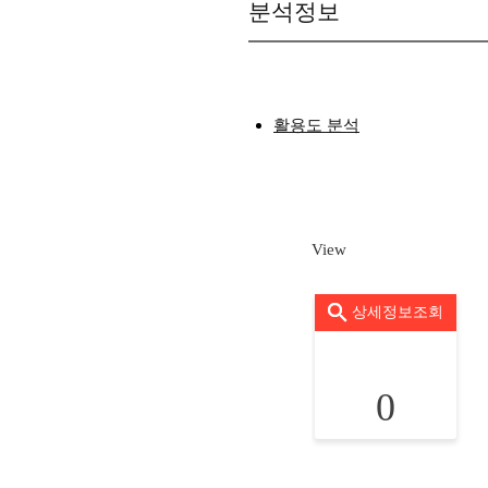
분석정보
활용도 분석
View
상세정보조회
0