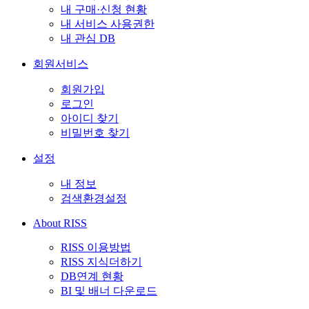
내 구매·신청 현황
내 서비스 사용권한
내 관심 DB
회원서비스
회원가입
로그인
아이디 찾기
비밀번호 찾기
설정
내 정보
검색환경설정
About RISS
RISS 이용방법
RISS 지식더하기
DB연계 현황
BI 및 배너 다운로드