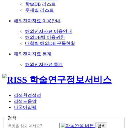
학술DB 리스트
주제별 리스트
해외전자자료 이용안내
해외전자자료 이용안내
해외DB별 이용권한
대학별 해외DB 구독현황
해외전자자료 통계
해외전자자료 통계
검색환경설정
검색도움말
다국어입력
검색
검색