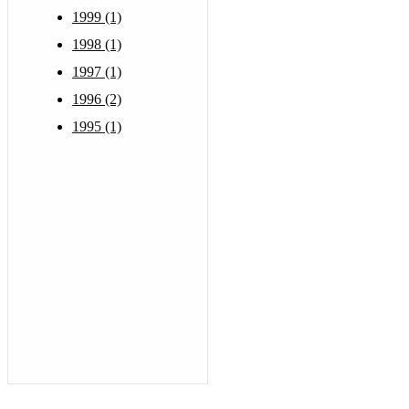
1999 (1)
1998 (1)
1997 (1)
1996 (2)
1995 (1)