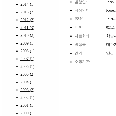
발행연도
1995
2014 (1)
작성언어
Korea
2013 (2)
ISSN
1976-
2012 (2)
DDC
2011 (3)
051.1
2010 (2)
자료형태
학술
2009 (1)
발행국
대한
2008 (1)
간기
연간
2007 (1)
소장기관
2006 (1)
2005 (2)
2004 (1)
2003 (2)
2002 (1)
2001 (1)
2000 (1)