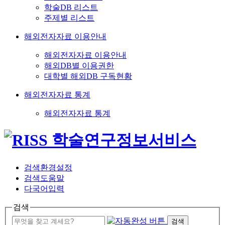
학술DB 리스트
주제별 리스트
해외전자자료 이용안내
해외전자자료 이용안내
해외DB별 이용권한
대학별 해외DB 구독현황
해외전자자료 통계
해외전자자료 통계
검색환경설정
검색도움말
다국어입력
검색
검색