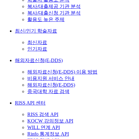
복사/대출제공 기관 분석
복사/대출신청 기관 분석
활용도 높은 주제
최신/인기 학술자료
최신자료
인기자료
해외자료신청(E-DDS)
해외자료신청(E-DDS) 이용 방법
비용지원 서비스 안내
해외자료신청(E-DDS)
중국대학 자료 검색
RISS API 센터
RISS 검색 API
KOCW 강의정보 API
WILL 연계 API
Rinfo 통계정보 API