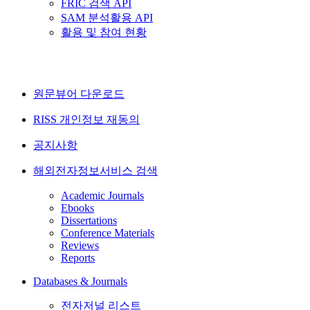
FRIC 검색 API
SAM 분석활용 API
활용 및 참여 현황
원문뷰어 다운로드
RISS 개인정보 재동의
공지사항
해외전자정보서비스 검색
Academic Journals
Ebooks
Dissertations
Conference Materials
Reviews
Reports
Databases & Journals
전자저널 리스트