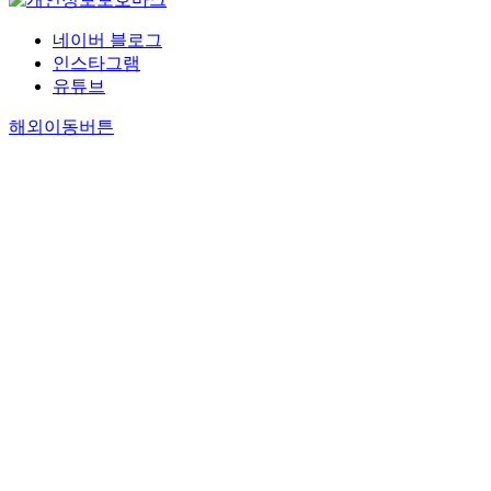
네이버 블로그
인스타그램
유튜브
해외이동버튼