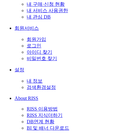
내 구매·신청 현황
내 서비스 사용권한
내 관심 DB
회원서비스
회원가입
로그인
아이디 찾기
비밀번호 찾기
설정
내 정보
검색환경설정
About RISS
RISS 이용방법
RISS 지식더하기
DB연계 현황
BI 및 배너 다운로드