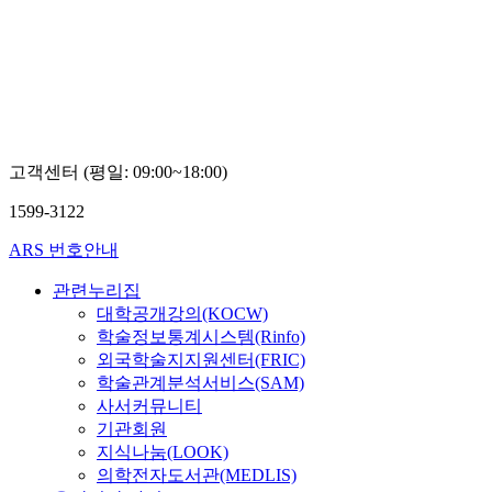
고객센터 (평일: 09:00~18:00)
1599-3122
ARS 번호안내
관련누리집
대학공개강의(KOCW)
학술정보통계시스템(Rinfo)
외국학술지지원센터(FRIC)
학술관계분석서비스(SAM)
사서커뮤니티
기관회원
지식나눔(LOOK)
의학전자도서관(MEDLIS)