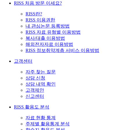
RISS 처음 방문 이세요?
RISS란?
RISS 이용권한
내 관심논문 등록방법
RISS 자료 유형별 이용방법
복사/대출 이용방법
해외전자자료 이용방법
RISS 정보취약계층 서비스 이용방법
고객센터
자주 찾는 질문
상담 신청
상담 내역 확인
고객제안
신고센터
RISS 활용도 분석
자료 현황 통계
주제별 활용통계 분석
학술지 활용도 분석