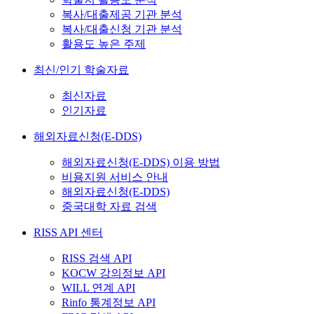
복사/대출제공 기관 분석
복사/대출신청 기관 분석
활용도 높은 주제
최신/인기 학술자료
최신자료
인기자료
해외자료신청(E-DDS)
해외자료신청(E-DDS) 이용 방법
비용지원 서비스 안내
해외자료신청(E-DDS)
중국대학 자료 검색
RISS API 센터
RISS 검색 API
KOCW 강의정보 API
WILL 연계 API
Rinfo 통계정보 API