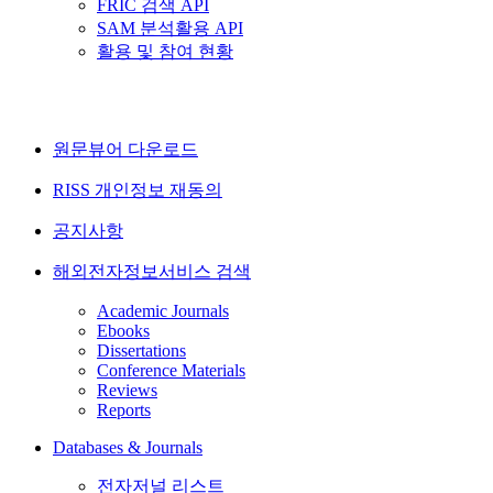
FRIC 검색 API
SAM 분석활용 API
활용 및 참여 현황
원문뷰어 다운로드
RISS 개인정보 재동의
공지사항
해외전자정보서비스 검색
Academic Journals
Ebooks
Dissertations
Conference Materials
Reviews
Reports
Databases & Journals
전자저널 리스트