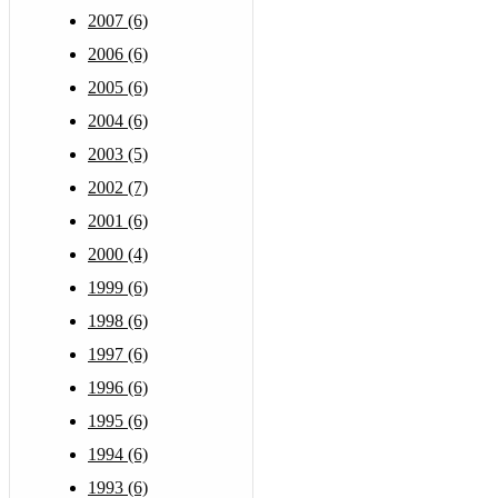
2007 (6)
2006 (6)
2005 (6)
2004 (6)
2003 (5)
2002 (7)
2001 (6)
2000 (4)
1999 (6)
1998 (6)
1997 (6)
1996 (6)
1995 (6)
1994 (6)
1993 (6)