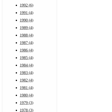
1992 (6)
1991 (4)
1990 (4)
1989 (4)
1988 (4)
1987 (4)
1986 (4)
1985 (4)
1984 (4)
1983 (4)
1982 (4)
1981 (4)
1980 (4)
1979 (3)
1978 (3)