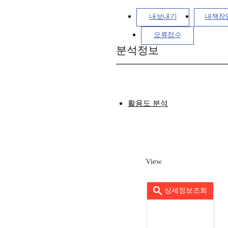
내보내기
내책장
오류접수
분석정보
활용도 분석
View
상세정보조회