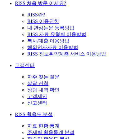
RISS 처음 방문 이세요?
RISS란?
RISS 이용권한
내 관심논문 등록방법
RISS 자료 유형별 이용방법
복사/대출 이용방법
해외전자자료 이용방법
RISS 정보취약계층 서비스 이용방법
고객센터
자주 찾는 질문
상담 신청
상담 내역 확인
고객제안
신고센터
RISS 활용도 분석
자료 현황 통계
주제별 활용통계 분석
학술지 활용도 분석