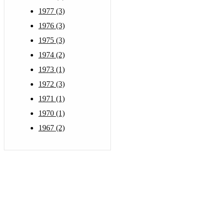
1977 (3)
1976 (3)
1975 (3)
1974 (2)
1973 (1)
1972 (3)
1971 (1)
1970 (1)
1967 (2)