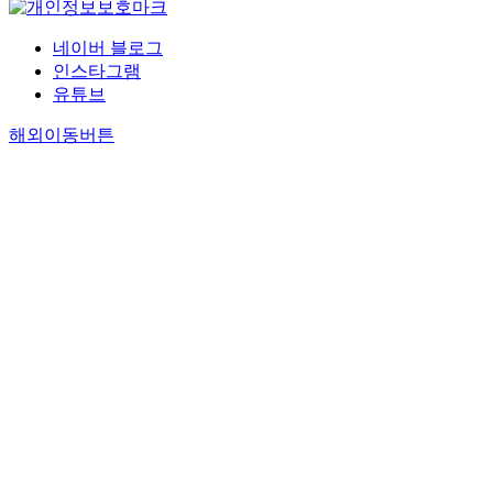
네이버 블로그
인스타그램
유튜브
해외이동버튼