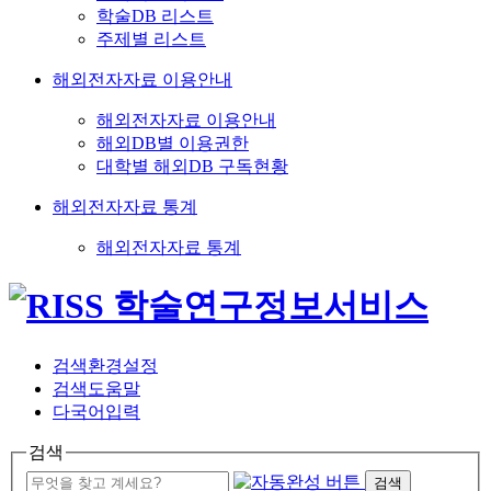
학술DB 리스트
주제별 리스트
해외전자자료 이용안내
해외전자자료 이용안내
해외DB별 이용권한
대학별 해외DB 구독현황
해외전자자료 통계
해외전자자료 통계
검색환경설정
검색도움말
다국어입력
검색
검색