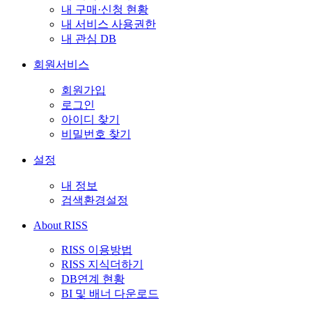
내 구매·신청 현황
내 서비스 사용권한
내 관심 DB
회원서비스
회원가입
로그인
아이디 찾기
비밀번호 찾기
설정
내 정보
검색환경설정
About RISS
RISS 이용방법
RISS 지식더하기
DB연계 현황
BI 및 배너 다운로드