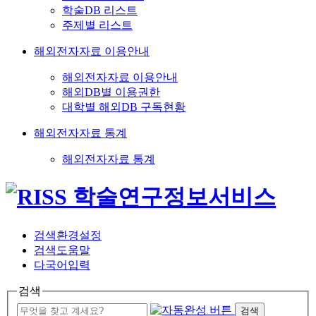
학술DB 리스트
주제별 리스트
해외전자자료 이용안내
해외전자자료 이용안내
해외DB별 이용권한
대학별 해외DB 구독현황
해외전자자료 통계
해외전자자료 통계
검색환경설정
검색도움말
다국어입력
검색
검색