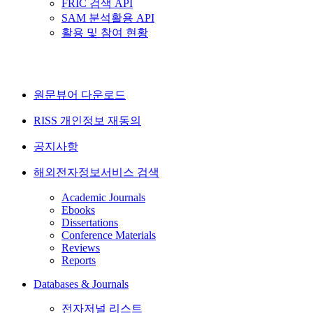
FRIC 검색 API
SAM 분석활용 API
활용 및 참여 현황
원문뷰어 다운로드
RISS 개인정보 재동의
공지사항
해외전자정보서비스 검색
Academic Journals
Ebooks
Dissertations
Conference Materials
Reviews
Reports
Databases & Journals
전자저널 리스트