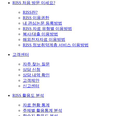
RISS 처음 방문 이세요?
RISS란?
RISS 이용권한
내 관심논문 등록방법
RISS 자료 유형별 이용방법
복사/대출 이용방법
해외전자자료 이용방법
RISS 정보취약계층 서비스 이용방법
고객센터
자주 찾는 질문
상담 신청
상담 내역 확인
고객제안
신고센터
RISS 활용도 분석
자료 현황 통계
주제별 활용통계 분석
학술지 활용도 분석