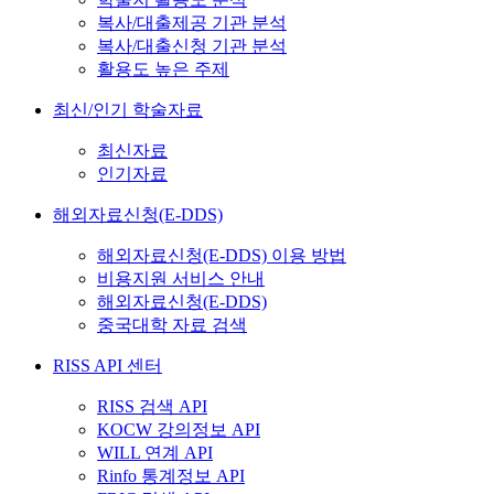
복사/대출제공 기관 분석
복사/대출신청 기관 분석
활용도 높은 주제
최신/인기 학술자료
최신자료
인기자료
해외자료신청(E-DDS)
해외자료신청(E-DDS) 이용 방법
비용지원 서비스 안내
해외자료신청(E-DDS)
중국대학 자료 검색
RISS API 센터
RISS 검색 API
KOCW 강의정보 API
WILL 연계 API
Rinfo 통계정보 API