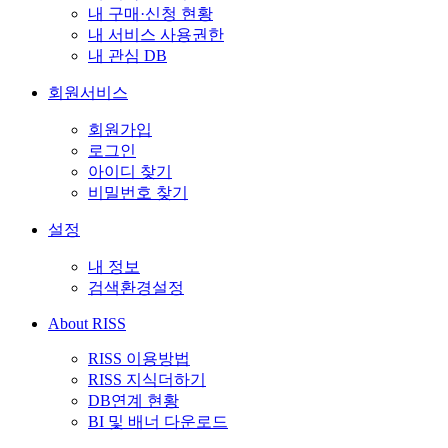
내 구매·신청 현황
내 서비스 사용권한
내 관심 DB
회원서비스
회원가입
로그인
아이디 찾기
비밀번호 찾기
설정
내 정보
검색환경설정
About RISS
RISS 이용방법
RISS 지식더하기
DB연계 현황
BI 및 배너 다운로드