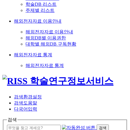
학술DB 리스트
주제별 리스트
해외전자자료 이용안내
해외전자자료 이용안내
해외DB별 이용권한
대학별 해외DB 구독현황
해외전자자료 통계
해외전자자료 통계
검색환경설정
검색도움말
다국어입력
검색
검색