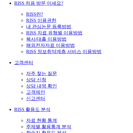
RISS 처음 방문 이세요?
RISS란?
RISS 이용권한
내 관심논문 등록방법
RISS 자료 유형별 이용방법
복사/대출 이용방법
해외전자자료 이용방법
RISS 정보취약계층 서비스 이용방법
고객센터
자주 찾는 질문
상담 신청
상담 내역 확인
고객제안
신고센터
RISS 활용도 분석
자료 현황 통계
주제별 활용통계 분석
학술지 활용도 분석