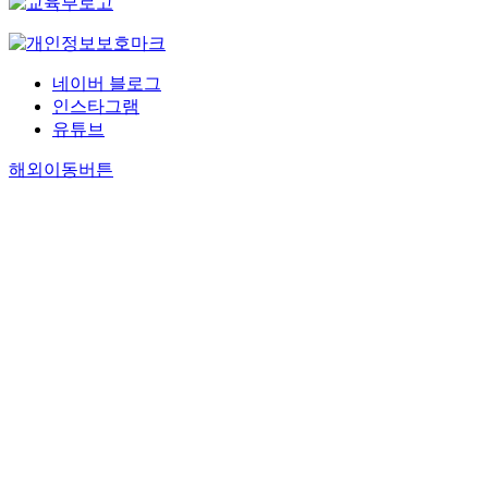
네이버 블로그
인스타그램
유튜브
해외이동버튼