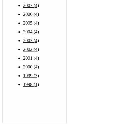
2007 (4)
2006 (4)
2005 (4)
2004 (4)
2003 (4)
2002 (4)
2001 (4)
2000 (4)
1999 (3)
1998 (1)