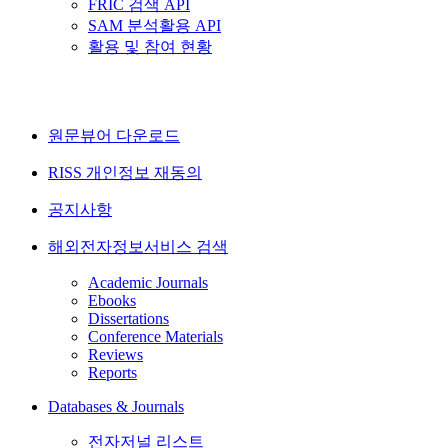
FRIC 검색 API
SAM 분석활용 API
활용 및 참여 현황
원문뷰어 다운로드
RISS 개인정보 재동의
공지사항
해외전자정보서비스 검색
Academic Journals
Ebooks
Dissertations
Conference Materials
Reviews
Reports
Databases & Journals
전자저널 리스트