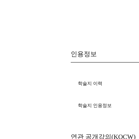
인용정보
학술지 이력
학술지 인용정보
연관 공개강의(KOCW)