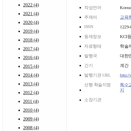
2022 (4)
작성언어
Korea
2021 (4)
주제어
교육
2020 (4)
ISSN
1229-
2019 (4)
등재정보
KCI
2018 (4)
자료형태
학술
2017 (4)
발행국
대한
2016 (4)
간기
계간
2015 (4)
2014 (4)
발행기관 URL
http:/
2013 (4)
선행 학술지명
특수
지
2012 (4)
소장기관
2011 (4)
2010 (4)
2009 (4)
2008 (4)