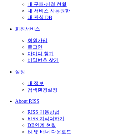
내 구매·신청 현황
내 서비스 사용권한
내 관심 DB
회원서비스
회원가입
로그인
아이디 찾기
비밀번호 찾기
설정
내 정보
검색환경설정
About RISS
RISS 이용방법
RISS 지식더하기
DB연계 현황
BI 및 배너 다운로드