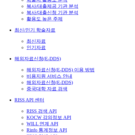
복사/대출제공 기관 분석
복사/대출신청 기관 분석
활용도 높은 주제
최신/인기 학술자료
최신자료
인기자료
해외자료신청(E-DDS)
해외자료신청(E-DDS) 이용 방법
비용지원 서비스 안내
해외자료신청(E-DDS)
중국대학 자료 검색
RISS API 센터
RISS 검색 API
KOCW 강의정보 API
WILL 연계 API
Rinfo 통계정보 API