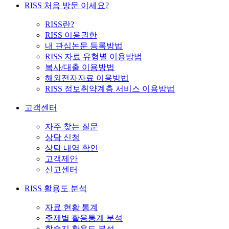
RISS 처음 방문 이세요?
RISS란?
RISS 이용권한
내 관심논문 등록방법
RISS 자료 유형별 이용방법
복사/대출 이용방법
해외전자자료 이용방법
RISS 정보취약계층 서비스 이용방법
고객센터
자주 찾는 질문
상담 신청
상담 내역 확인
고객제안
신고센터
RISS 활용도 분석
자료 현황 통계
주제별 활용통계 분석
학술지 활용도 분석