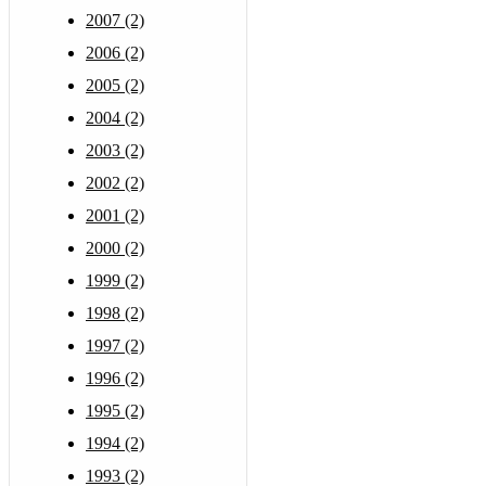
2007 (2)
2006 (2)
2005 (2)
2004 (2)
2003 (2)
2002 (2)
2001 (2)
2000 (2)
1999 (2)
1998 (2)
1997 (2)
1996 (2)
1995 (2)
1994 (2)
1993 (2)