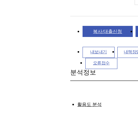
복사/대출신청
내보내기
내책장
오류접수
분석정보
활용도 분석