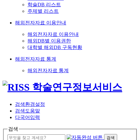
학술DB 리스트
주제별 리스트
해외전자자료 이용안내
해외전자자료 이용안내
해외DB별 이용권한
대학별 해외DB 구독현황
해외전자자료 통계
해외전자자료 통계
검색환경설정
검색도움말
다국어입력
검색
검색