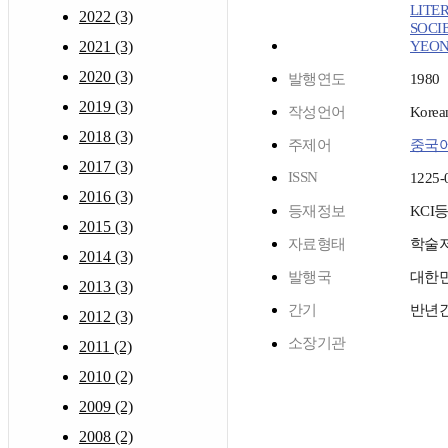
LITE
2022 (3)
SOCI
2021 (3)
YEON
2020 (3)
발행연도
1980
2019 (3)
작성언어
Korea
2018 (3)
주제어
중국
2017 (3)
ISSN
1225-
2016 (3)
등재정보
KCI
2015 (3)
자료형태
학술
2014 (3)
발행국
대한
2013 (3)
간기
반년
2012 (3)
소장기관
2011 (2)
2010 (2)
2009 (2)
2008 (2)