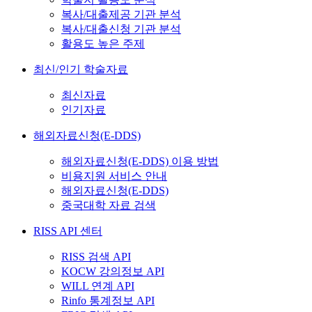
복사/대출제공 기관 분석
복사/대출신청 기관 분석
활용도 높은 주제
최신/인기 학술자료
최신자료
인기자료
해외자료신청(E-DDS)
해외자료신청(E-DDS) 이용 방법
비용지원 서비스 안내
해외자료신청(E-DDS)
중국대학 자료 검색
RISS API 센터
RISS 검색 API
KOCW 강의정보 API
WILL 연계 API
Rinfo 통계정보 API