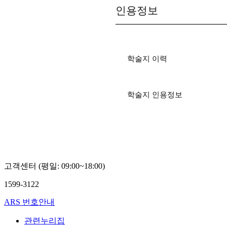
인용정보
학술지 이력
학술지 인용정보
고객센터 (평일: 09:00~18:00)
1599-3122
ARS 번호안내
관련누리집