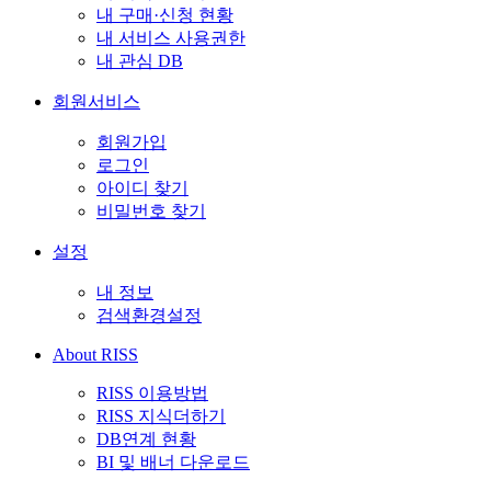
내 구매·신청 현황
내 서비스 사용권한
내 관심 DB
회원서비스
회원가입
로그인
아이디 찾기
비밀번호 찾기
설정
내 정보
검색환경설정
About RISS
RISS 이용방법
RISS 지식더하기
DB연계 현황
BI 및 배너 다운로드