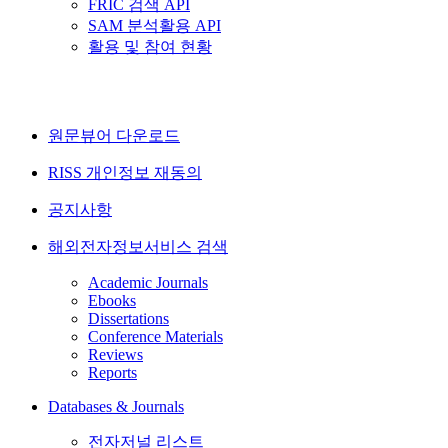
FRIC 검색 API
SAM 분석활용 API
활용 및 참여 현황
원문뷰어 다운로드
RISS 개인정보 재동의
공지사항
해외전자정보서비스 검색
Academic Journals
Ebooks
Dissertations
Conference Materials
Reviews
Reports
Databases & Journals
전자저널 리스트