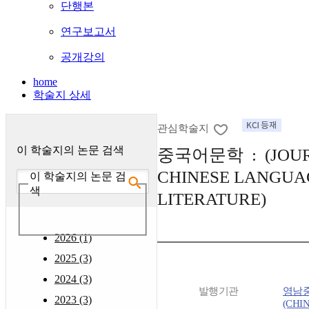
단행본
연구보고서
공개강의
home
학술지 상세
관심학술지
이 학술지의 논문 검색
중국어문학 : (JOUR
CHINESE LANGUA
이 학술지의 논문 검
색
LITERATURE)
2026 (1)
2025 (3)
2024 (3)
발행기관
영남
2023 (3)
(CHI