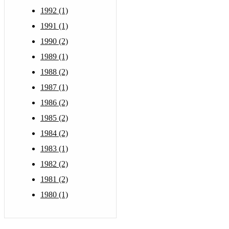
1992 (1)
1991 (1)
1990 (2)
1989 (1)
1988 (2)
1987 (1)
1986 (2)
1985 (2)
1984 (2)
1983 (1)
1982 (2)
1981 (2)
1980 (1)