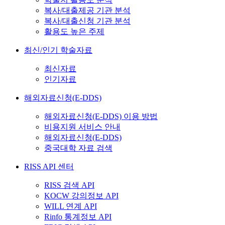
복사/대출제공 기관 분석
복사/대출신청 기관 분석
활용도 높은 주제
최신/인기 학술자료
최신자료
인기자료
해외자료신청(E-DDS)
해외자료신청(E-DDS) 이용 방법
비용지원 서비스 안내
해외자료신청(E-DDS)
중국대학 자료 검색
RISS API 센터
RISS 검색 API
KOCW 강의정보 API
WILL 연계 API
Rinfo 통계정보 API