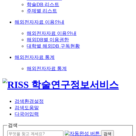
학술DB 리스트
주제별 리스트
해외전자자료 이용안내
해외전자자료 이용안내
해외DB별 이용권한
대학별 해외DB 구독현황
해외전자자료 통계
해외전자자료 통계
검색환경설정
검색도움말
다국어입력
검색
검색