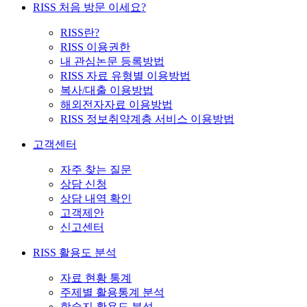
RISS 처음 방문 이세요?
RISS란?
RISS 이용권한
내 관심논문 등록방법
RISS 자료 유형별 이용방법
복사/대출 이용방법
해외전자자료 이용방법
RISS 정보취약계층 서비스 이용방법
고객센터
자주 찾는 질문
상담 신청
상담 내역 확인
고객제안
신고센터
RISS 활용도 분석
자료 현황 통계
주제별 활용통계 분석
학술지 활용도 분석