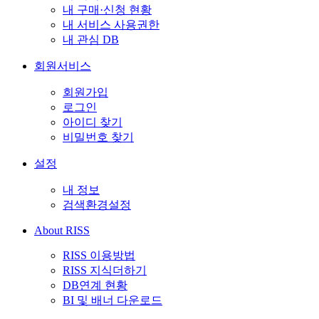
내 구매·신청 현황
내 서비스 사용권한
내 관심 DB
회원서비스
회원가입
로그인
아이디 찾기
비밀번호 찾기
설정
내 정보
검색환경설정
About RISS
RISS 이용방법
RISS 지식더하기
DB연계 현황
BI 및 배너 다운로드