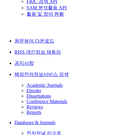
FRIC 검색 API
SAM 분석활용 API
활용 및 참여 현황
원문뷰어 다운로드
RISS 개인정보 재동의
공지사항
해외전자정보서비스 검색
Academic Journals
Ebooks
Dissertations
Conference Materials
Reviews
Reports
Databases & Journals
전자저널 리스트