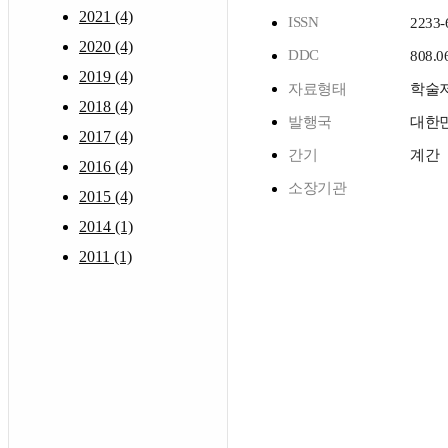
2021 (4)
ISSN
2233-
2020 (4)
DDC
808.0
2019 (4)
자료형태
학술
2018 (4)
발행국
대한
2017 (4)
간기
계간
2016 (4)
소장기관
2015 (4)
2014 (1)
2011 (1)