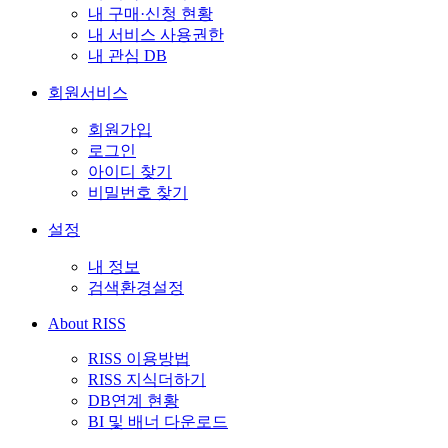
내 구매·신청 현황
내 서비스 사용권한
내 관심 DB
회원서비스
회원가입
로그인
아이디 찾기
비밀번호 찾기
설정
내 정보
검색환경설정
About RISS
RISS 이용방법
RISS 지식더하기
DB연계 현황
BI 및 배너 다운로드