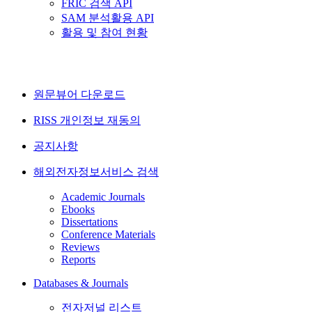
FRIC 검색 API
SAM 분석활용 API
활용 및 참여 현황
원문뷰어 다운로드
RISS 개인정보 재동의
공지사항
해외전자정보서비스 검색
Academic Journals
Ebooks
Dissertations
Conference Materials
Reviews
Reports
Databases & Journals
전자저널 리스트