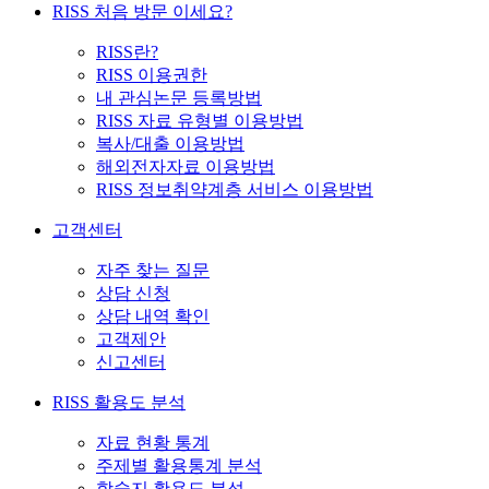
RISS 처음 방문 이세요?
RISS란?
RISS 이용권한
내 관심논문 등록방법
RISS 자료 유형별 이용방법
복사/대출 이용방법
해외전자자료 이용방법
RISS 정보취약계층 서비스 이용방법
고객센터
자주 찾는 질문
상담 신청
상담 내역 확인
고객제안
신고센터
RISS 활용도 분석
자료 현황 통계
주제별 활용통계 분석
학술지 활용도 분석