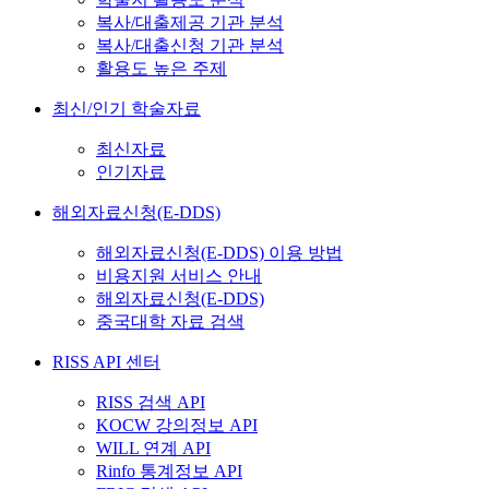
복사/대출제공 기관 분석
복사/대출신청 기관 분석
활용도 높은 주제
최신/인기 학술자료
최신자료
인기자료
해외자료신청(E-DDS)
해외자료신청(E-DDS) 이용 방법
비용지원 서비스 안내
해외자료신청(E-DDS)
중국대학 자료 검색
RISS API 센터
RISS 검색 API
KOCW 강의정보 API
WILL 연계 API
Rinfo 통계정보 API