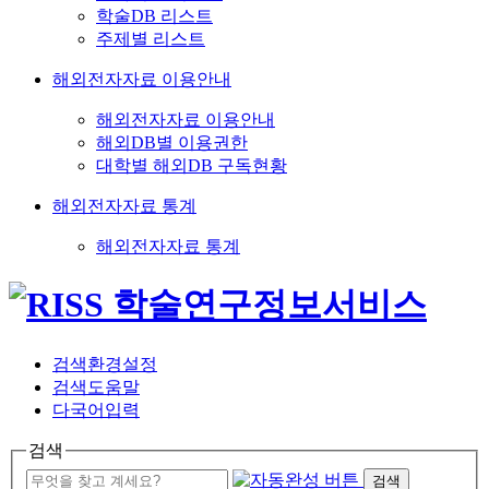
학술DB 리스트
주제별 리스트
해외전자자료 이용안내
해외전자자료 이용안내
해외DB별 이용권한
대학별 해외DB 구독현황
해외전자자료 통계
해외전자자료 통계
검색환경설정
검색도움말
다국어입력
검색
검색