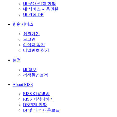
내 구매·신청 현황
내 서비스 사용권한
내 관심 DB
회원서비스
회원가입
로그인
아이디 찾기
비밀번호 찾기
설정
내 정보
검색환경설정
About RISS
RISS 이용방법
RISS 지식더하기
DB연계 현황
BI 및 배너 다운로드