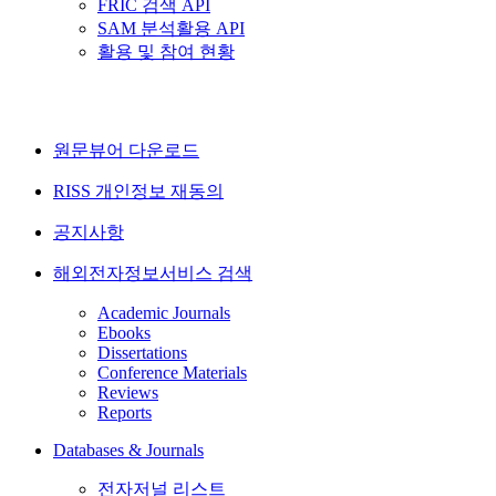
FRIC 검색 API
SAM 분석활용 API
활용 및 참여 현황
원문뷰어 다운로드
RISS 개인정보 재동의
공지사항
해외전자정보서비스 검색
Academic Journals
Ebooks
Dissertations
Conference Materials
Reviews
Reports
Databases & Journals
전자저널 리스트