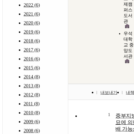
제캠
2022 (6)
퍼스
2021 (6)
도서
관
2020 (6)
2019 (6)
우석
대학
2018 (6)
교 중
2017 (6)
앙도
서관
2016 (6)
2015 (6)
2014 (8)
2013 (8)
내보내기
내
2012 (8)
2011 (8)
2010 (8)
1
중부지방
2009 (6)
묘에 의
배 가능
2008 (6)