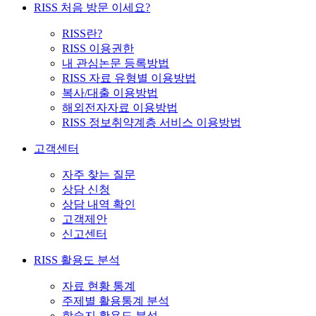
RISS 처음 방문 이세요?
RISS란?
RISS 이용권한
내 관심논문 등록방법
RISS 자료 유형별 이용방법
복사/대출 이용방법
해외전자자료 이용방법
RISS 정보취약계층 서비스 이용방법
고객센터
자주 찾는 질문
상담 신청
상담 내역 확인
고객제안
신고센터
RISS 활용도 분석
자료 현황 통계
주제별 활용통계 분석
학술지 활용도 분석