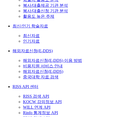
복사/대출제공 기관 분석
복사/대출신청 기관 분석
활용도 높은 주제
최신/인기 학술자료
최신자료
인기자료
해외자료신청(E-DDS)
해외자료신청(E-DDS) 이용 방법
비용지원 서비스 안내
해외자료신청(E-DDS)
중국대학 자료 검색
RISS API 센터
RISS 검색 API
KOCW 강의정보 API
WILL 연계 API
Rinfo 통계정보 API