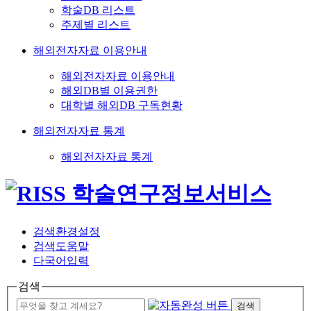
학술DB 리스트
주제별 리스트
해외전자자료 이용안내
해외전자자료 이용안내
해외DB별 이용권한
대학별 해외DB 구독현황
해외전자자료 통계
해외전자자료 통계
검색환경설정
검색도움말
다국어입력
검색
검색