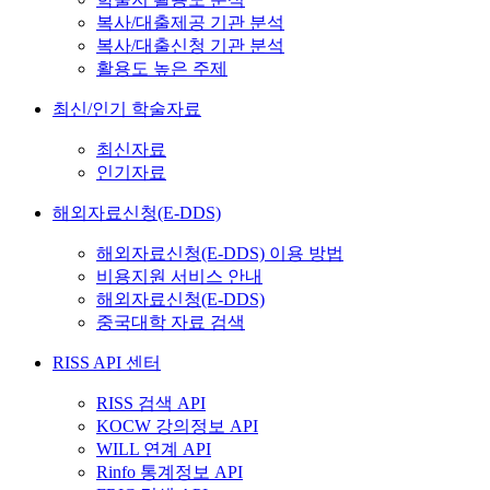
복사/대출제공 기관 분석
복사/대출신청 기관 분석
활용도 높은 주제
최신/인기 학술자료
최신자료
인기자료
해외자료신청(E-DDS)
해외자료신청(E-DDS) 이용 방법
비용지원 서비스 안내
해외자료신청(E-DDS)
중국대학 자료 검색
RISS API 센터
RISS 검색 API
KOCW 강의정보 API
WILL 연계 API
Rinfo 통계정보 API