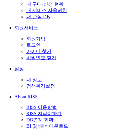
내 구매·신청 현황
내 서비스 사용권한
내 관심 DB
회원서비스
회원가입
로그인
아이디 찾기
비밀번호 찾기
설정
내 정보
검색환경설정
About RISS
RISS 이용방법
RISS 지식더하기
DB연계 현황
BI 및 배너 다운로드