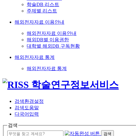
학술DB 리스트
주제별 리스트
해외전자자료 이용안내
해외전자자료 이용안내
해외DB별 이용권한
대학별 해외DB 구독현황
해외전자자료 통계
해외전자자료 통계
검색환경설정
검색도움말
다국어입력
검색
검색