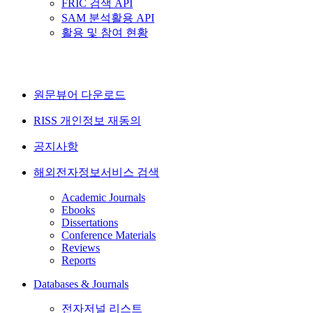
FRIC 검색 API
SAM 분석활용 API
활용 및 참여 현황
원문뷰어 다운로드
RISS 개인정보 재동의
공지사항
해외전자정보서비스 검색
Academic Journals
Ebooks
Dissertations
Conference Materials
Reviews
Reports
Databases & Journals
전자저널 리스트