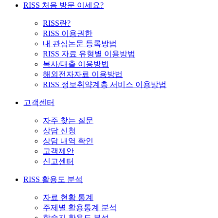
RISS 처음 방문 이세요?
RISS란?
RISS 이용권한
내 관심논문 등록방법
RISS 자료 유형별 이용방법
복사/대출 이용방법
해외전자자료 이용방법
RISS 정보취약계층 서비스 이용방법
고객센터
자주 찾는 질문
상담 신청
상담 내역 확인
고객제안
신고센터
RISS 활용도 분석
자료 현황 통계
주제별 활용통계 분석
학술지 활용도 분석