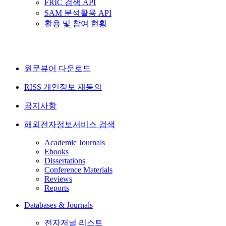
FRIC 검색 API
SAM 분석활용 API
활용 및 참여 현황
원문뷰어 다운로드
RISS 개인정보 재동의
공지사항
해외전자정보서비스 검색
Academic Journals
Ebooks
Dissertations
Conference Materials
Reviews
Reports
Databases & Journals
전자저널 리스트