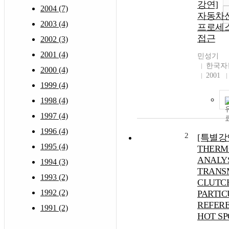
강연]
2004 (7)
자동차산
2003 (4)
프로세
접근
2002 (3)
2001 (4)
민성기
한국자
2000 (4)
2001
1999 (4)
1998 (4)
1997 (4)
1996 (4)
2
[특별강
1995 (4)
THERM
ANALYS
1994 (3)
TRANS
1993 (2)
CLUTC
1992 (2)
PARTI
REFER
1991 (2)
HOT SP