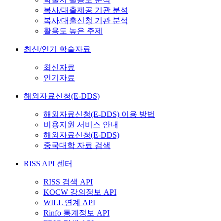
복사/대출제공 기관 분석
복사/대출신청 기관 분석
활용도 높은 주제
최신/인기 학술자료
최신자료
인기자료
해외자료신청(E-DDS)
해외자료신청(E-DDS) 이용 방법
비용지원 서비스 안내
해외자료신청(E-DDS)
중국대학 자료 검색
RISS API 센터
RISS 검색 API
KOCW 강의정보 API
WILL 연계 API
Rinfo 통계정보 API