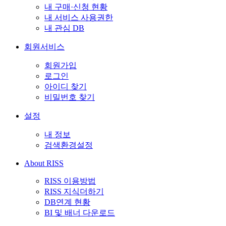
내 구매·신청 현황
내 서비스 사용권한
내 관심 DB
회원서비스
회원가입
로그인
아이디 찾기
비밀번호 찾기
설정
내 정보
검색환경설정
About RISS
RISS 이용방법
RISS 지식더하기
DB연계 현황
BI 및 배너 다운로드