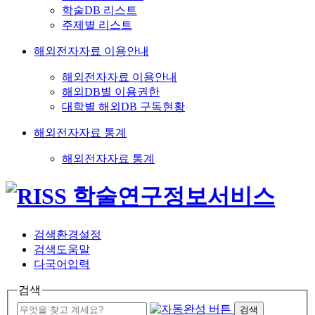
학술DB 리스트
주제별 리스트
해외전자자료 이용안내
해외전자자료 이용안내
해외DB별 이용권한
대학별 해외DB 구독현황
해외전자자료 통계
해외전자자료 통계
검색환경설정
검색도움말
다국어입력
검색
검색