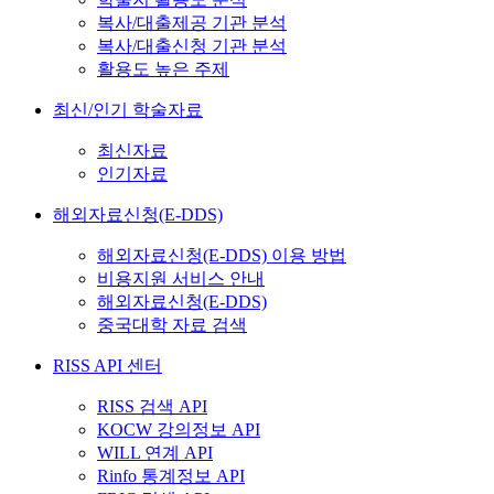
복사/대출제공 기관 분석
복사/대출신청 기관 분석
활용도 높은 주제
최신/인기 학술자료
최신자료
인기자료
해외자료신청(E-DDS)
해외자료신청(E-DDS) 이용 방법
비용지원 서비스 안내
해외자료신청(E-DDS)
중국대학 자료 검색
RISS API 센터
RISS 검색 API
KOCW 강의정보 API
WILL 연계 API
Rinfo 통계정보 API