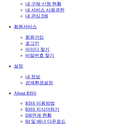
내 구매·신청 현황
내 서비스 사용권한
내 관심 DB
회원서비스
회원가입
로그인
아이디 찾기
비밀번호 찾기
설정
내 정보
검색환경설정
About RISS
RISS 이용방법
RISS 지식더하기
DB연계 현황
BI 및 배너 다운로드