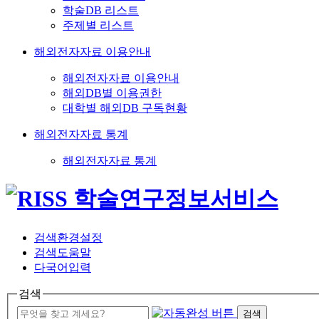
학술DB 리스트
주제별 리스트
해외전자자료 이용안내
해외전자자료 이용안내
해외DB별 이용권한
대학별 해외DB 구독현황
해외전자자료 통계
해외전자자료 통계
검색환경설정
검색도움말
다국어입력
검색
검색