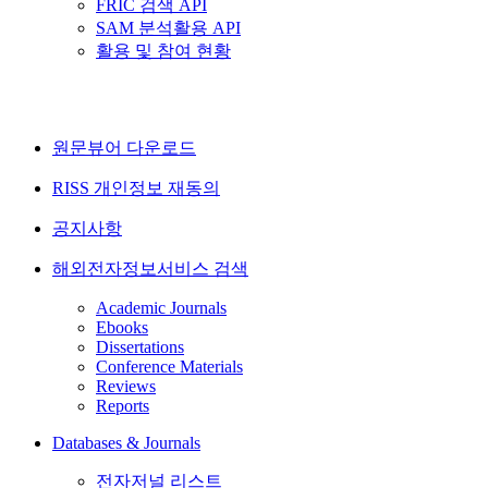
FRIC 검색 API
SAM 분석활용 API
활용 및 참여 현황
원문뷰어 다운로드
RISS 개인정보 재동의
공지사항
해외전자정보서비스 검색
Academic Journals
Ebooks
Dissertations
Conference Materials
Reviews
Reports
Databases & Journals
전자저널 리스트