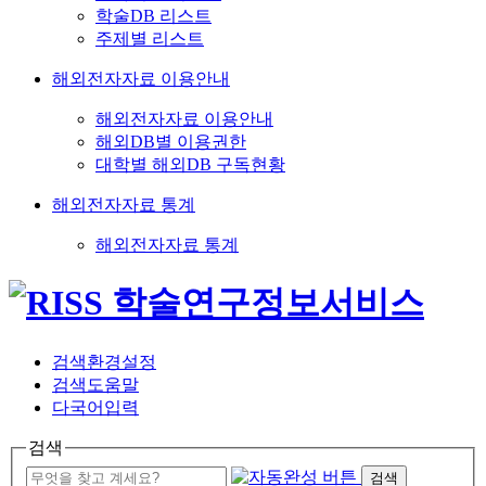
학술DB 리스트
주제별 리스트
해외전자자료 이용안내
해외전자자료 이용안내
해외DB별 이용권한
대학별 해외DB 구독현황
해외전자자료 통계
해외전자자료 통계
검색환경설정
검색도움말
다국어입력
검색
검색