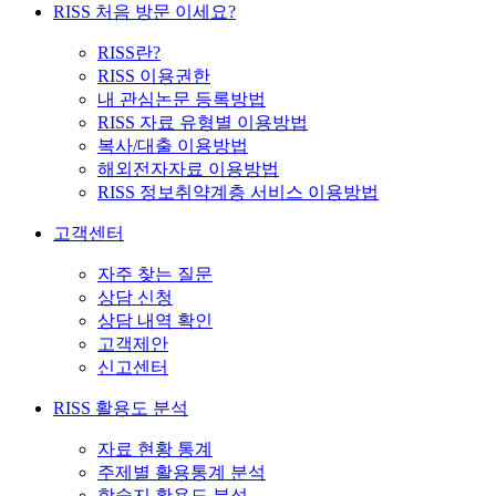
RISS 처음 방문 이세요?
RISS란?
RISS 이용권한
내 관심논문 등록방법
RISS 자료 유형별 이용방법
복사/대출 이용방법
해외전자자료 이용방법
RISS 정보취약계층 서비스 이용방법
고객센터
자주 찾는 질문
상담 신청
상담 내역 확인
고객제안
신고센터
RISS 활용도 분석
자료 현황 통계
주제별 활용통계 분석
학술지 활용도 분석