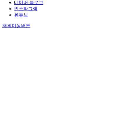
네이버 블로그
인스타그램
유튜브
해외이동버튼