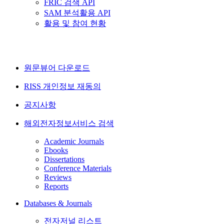
FRIC 검색 API
SAM 분석활용 API
활용 및 참여 현황
원문뷰어 다운로드
RISS 개인정보 재동의
공지사항
해외전자정보서비스 검색
Academic Journals
Ebooks
Dissertations
Conference Materials
Reviews
Reports
Databases & Journals
전자저널 리스트