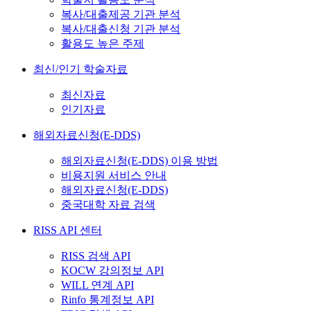
복사/대출제공 기관 분석
복사/대출신청 기관 분석
활용도 높은 주제
최신/인기 학술자료
최신자료
인기자료
해외자료신청(E-DDS)
해외자료신청(E-DDS) 이용 방법
비용지원 서비스 안내
해외자료신청(E-DDS)
중국대학 자료 검색
RISS API 센터
RISS 검색 API
KOCW 강의정보 API
WILL 연계 API
Rinfo 통계정보 API