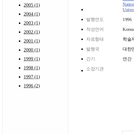
Nation
2005 (1)
Univer
2004 (1)
발행연도
1996
2003 (1)
작성언어
Korea
2002 (1)
자료형태
학술
2001 (1)
발행국
대한
2000 (1)
1999 (1)
간기
연간
1998 (1)
소장기관
1997 (1)
1996 (2)