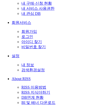
내 구매·신청 현황
내 서비스 사용권한
내 관심 DB
회원서비스
회원가입
로그인
아이디 찾기
비밀번호 찾기
설정
내 정보
검색환경설정
About RISS
RISS 이용방법
RISS 지식더하기
DB연계 현황
BI 및 배너 다운로드