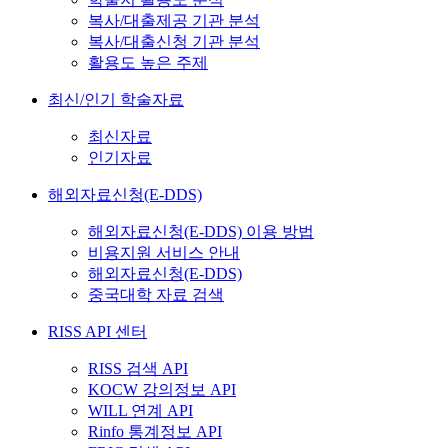
복사/대출제공 기관 분석
복사/대출신청 기관 분석
활용도 높은 주제
최신/인기 학술자료
최신자료
인기자료
해외자료신청(E-DDS)
해외자료신청(E-DDS) 이용 방법
비용지원 서비스 안내
해외자료신청(E-DDS)
중국대학 자료 검색
RISS API 센터
RISS 검색 API
KOCW 강의정보 API
WILL 연계 API
Rinfo 통계정보 API