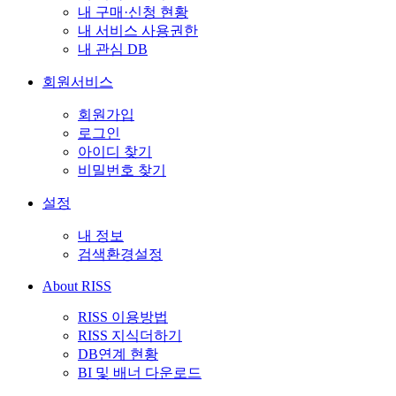
내 구매·신청 현황
내 서비스 사용권한
내 관심 DB
회원서비스
회원가입
로그인
아이디 찾기
비밀번호 찾기
설정
내 정보
검색환경설정
About RISS
RISS 이용방법
RISS 지식더하기
DB연계 현황
BI 및 배너 다운로드