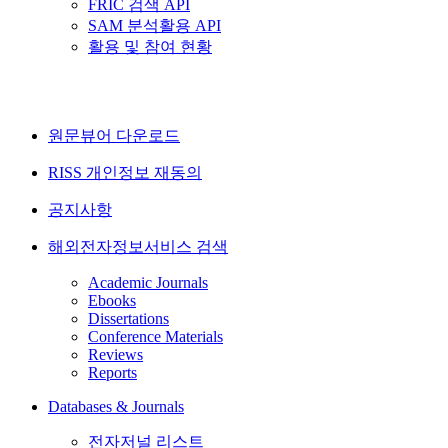
FRIC 검색 API
SAM 분석활용 API
활용 및 참여 현황
원문뷰어 다운로드
RISS 개인정보 재동의
공지사항
해외전자정보서비스 검색
Academic Journals
Ebooks
Dissertations
Conference Materials
Reviews
Reports
Databases & Journals
전자저널 리스트