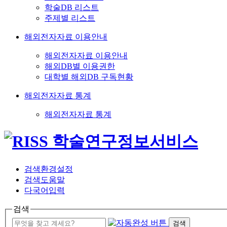
학술DB 리스트
주제별 리스트
해외전자자료 이용안내
해외전자자료 이용안내
해외DB별 이용권한
대학별 해외DB 구독현황
해외전자자료 통계
해외전자자료 통계
검색환경설정
검색도움말
다국어입력
검색
검색