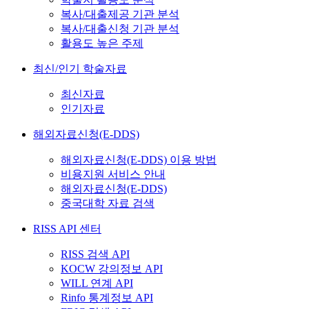
복사/대출제공 기관 분석
복사/대출신청 기관 분석
활용도 높은 주제
최신/인기 학술자료
최신자료
인기자료
해외자료신청(E-DDS)
해외자료신청(E-DDS) 이용 방법
비용지원 서비스 안내
해외자료신청(E-DDS)
중국대학 자료 검색
RISS API 센터
RISS 검색 API
KOCW 강의정보 API
WILL 연계 API
Rinfo 통계정보 API