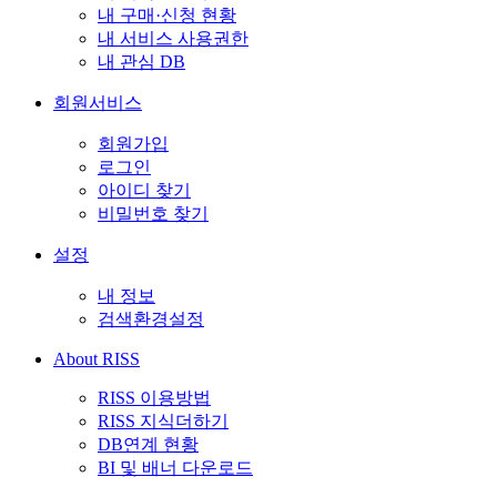
내 구매·신청 현황
내 서비스 사용권한
내 관심 DB
회원서비스
회원가입
로그인
아이디 찾기
비밀번호 찾기
설정
내 정보
검색환경설정
About RISS
RISS 이용방법
RISS 지식더하기
DB연계 현황
BI 및 배너 다운로드