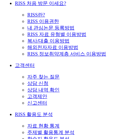
RISS 처음 방문 이세요?
RISS란?
RISS 이용권한
내 관심논문 등록방법
RISS 자료 유형별 이용방법
복사/대출 이용방법
해외전자자료 이용방법
RISS 정보취약계층 서비스 이용방법
고객센터
자주 찾는 질문
상담 신청
상담 내역 확인
고객제안
신고센터
RISS 활용도 분석
자료 현황 통계
주제별 활용통계 분석
학술지 활용도 분석