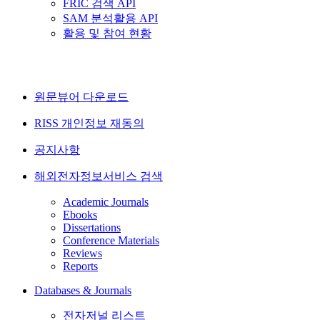
FRIC 검색 API
SAM 분석활용 API
활용 및 참여 현황
원문뷰어 다운로드
RISS 개인정보 재동의
공지사항
해외전자정보서비스 검색
Academic Journals
Ebooks
Dissertations
Conference Materials
Reviews
Reports
Databases & Journals
전자저널 리스트