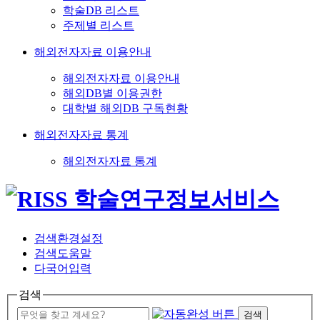
학술DB 리스트
주제별 리스트
해외전자자료 이용안내
해외전자자료 이용안내
해외DB별 이용권한
대학별 해외DB 구독현황
해외전자자료 통계
해외전자자료 통계
검색환경설정
검색도움말
다국어입력
검색
검색