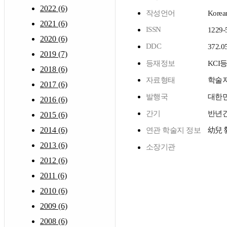
2022 (6)
작성언어
Korea
2021 (6)
ISSN
1229-
2020 (6)
DDC
372.0
2019 (7)
등재정보
KCI
2018 (6)
자료형태
학술
2017 (6)
발행국
대한
2016 (6)
간기
반년
2015 (6)
2014 (6)
연관 학술지 정보
幼兒
2013 (6)
소장기관
2012 (6)
2011 (6)
2010 (6)
2009 (6)
2008 (6)