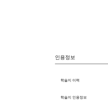
인용정보
학술지 이력
학술지 인용정보