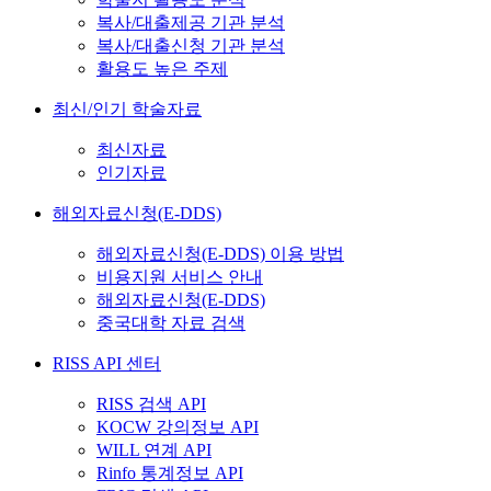
복사/대출제공 기관 분석
복사/대출신청 기관 분석
활용도 높은 주제
최신/인기 학술자료
최신자료
인기자료
해외자료신청(E-DDS)
해외자료신청(E-DDS) 이용 방법
비용지원 서비스 안내
해외자료신청(E-DDS)
중국대학 자료 검색
RISS API 센터
RISS 검색 API
KOCW 강의정보 API
WILL 연계 API
Rinfo 통계정보 API