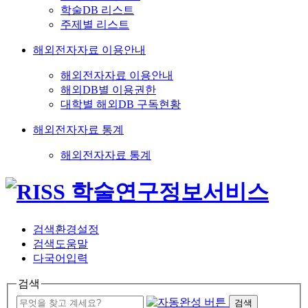
학술DB 리스트
주제별 리스트
해외전자자료 이용안내
해외전자자료 이용안내
해외DB별 이용권한
대학별 해외DB 구독현황
해외전자자료 통계
해외전자자료 통계
검색환경설정
검색도움말
다국어입력
검색
검색