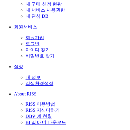
내 구매·신청 현황
내 서비스 사용권한
내 관심 DB
회원서비스
회원가입
로그인
아이디 찾기
비밀번호 찾기
설정
내 정보
검색환경설정
About RISS
RISS 이용방법
RISS 지식더하기
DB연계 현황
BI 및 배너 다운로드