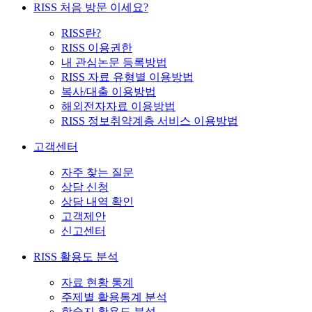
RISS 처음 방문 이세요?
RISS란?
RISS 이용권한
내 관심논문 등록방법
RISS 자료 유형별 이용방법
복사/대출 이용방법
해외전자자료 이용방법
RISS 정보취약계층 서비스 이용방법
고객센터
자주 찾는 질문
상담 신청
상담 내역 확인
고객제안
신고센터
RISS 활용도 분석
자료 현황 통계
주제별 활용통계 분석
학술지 활용도 분석