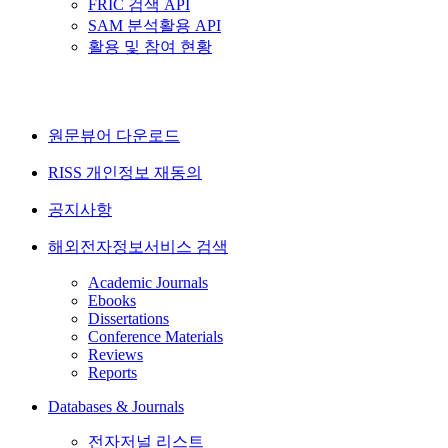
FRIC 검색 API
SAM 분석활용 API
활용 및 참여 현황
원문뷰어 다운로드
RISS 개인정보 재동의
공지사항
해외전자정보서비스 검색
Academic Journals
Ebooks
Dissertations
Conference Materials
Reviews
Reports
Databases & Journals
전자저널 리스트