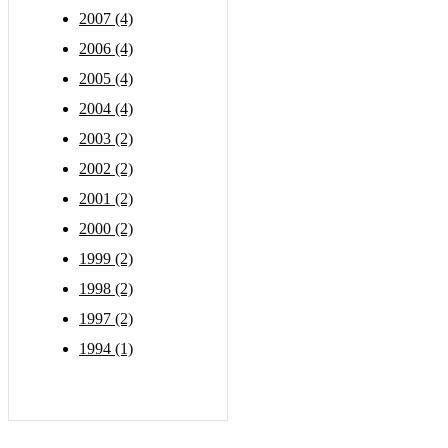
2007 (4)
2006 (4)
2005 (4)
2004 (4)
2003 (2)
2002 (2)
2001 (2)
2000 (2)
1999 (2)
1998 (2)
1997 (2)
1994 (1)