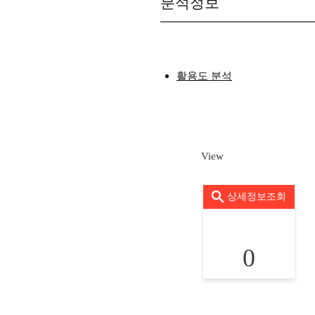
분석정보
활용도 분석
View
상세정보조회
0