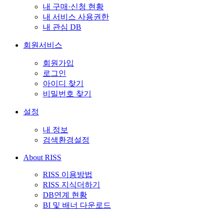
내 구매·신청 현황
내 서비스 사용권한
내 관심 DB
회원서비스
회원가입
로그인
아이디 찾기
비밀번호 찾기
설정
내 정보
검색환경설정
About RISS
RISS 이용방법
RISS 지식더하기
DB연계 현황
BI 및 배너 다운로드