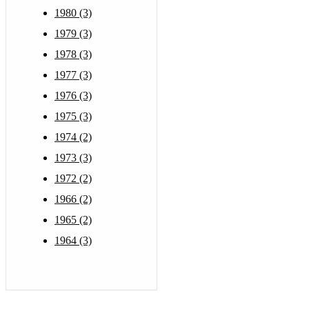
1980 (3)
1979 (3)
1978 (3)
1977 (3)
1976 (3)
1975 (3)
1974 (2)
1973 (3)
1972 (2)
1966 (2)
1965 (2)
1964 (3)