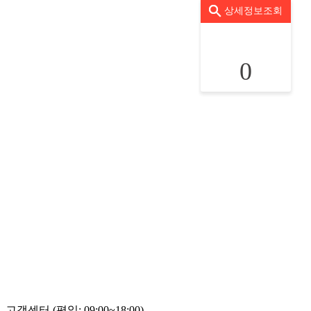
상세정보조회
0
고객센터 (평일: 09:00~18:00)