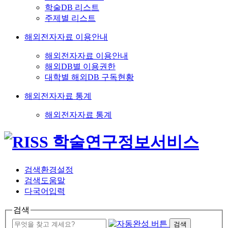
학술DB 리스트
주제별 리스트
해외전자자료 이용안내
해외전자자료 이용안내
해외DB별 이용권한
대학별 해외DB 구독현황
해외전자자료 통계
해외전자자료 통계
검색환경설정
검색도움말
다국어입력
검색
검색