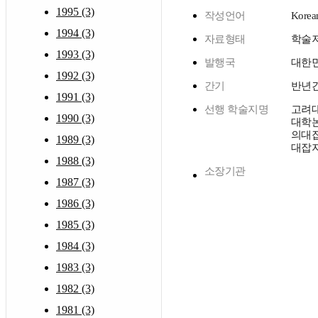
1995 (3)
작성언어
Korea
1994 (3)
자료형태
학술
1993 (3)
발행국
대한
1992 (3)
간기
반년
1991 (3)
선행 학술지명
고려
1990 (3)
대학논
의대잡
1989 (3)
대잡
1988 (3)
소장기관
1987 (3)
1986 (3)
1985 (3)
1984 (3)
1983 (3)
1982 (3)
1981 (3)