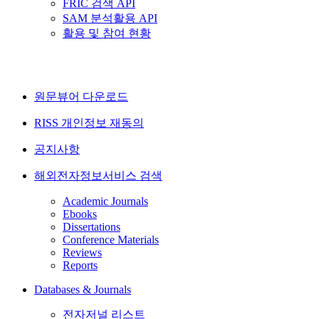
FRIC 검색 API
SAM 분석활용 API
활용 및 참여 현황
원문뷰어 다운로드
RISS 개인정보 재동의
공지사항
해외전자정보서비스 검색
Academic Journals
Ebooks
Dissertations
Conference Materials
Reviews
Reports
Databases & Journals
전자저널 리스트