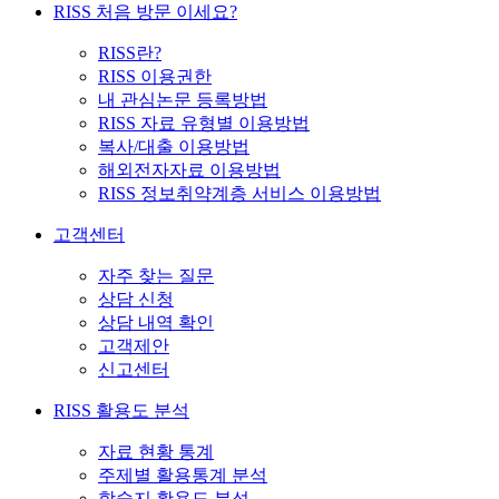
RISS 처음 방문 이세요?
RISS란?
RISS 이용권한
내 관심논문 등록방법
RISS 자료 유형별 이용방법
복사/대출 이용방법
해외전자자료 이용방법
RISS 정보취약계층 서비스 이용방법
고객센터
자주 찾는 질문
상담 신청
상담 내역 확인
고객제안
신고센터
RISS 활용도 분석
자료 현황 통계
주제별 활용통계 분석
학술지 활용도 분석