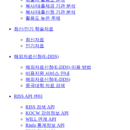
복사/대출제공 기관 분석
복사/대출신청 기관 분석
활용도 높은 주제
최신/인기 학술자료
최신자료
인기자료
해외자료신청(E-DDS)
해외자료신청(E-DDS) 이용 방법
비용지원 서비스 안내
해외자료신청(E-DDS)
중국대학 자료 검색
RISS API 센터
RISS 검색 API
KOCW 강의정보 API
WILL 연계 API
Rinfo 통계정보 API