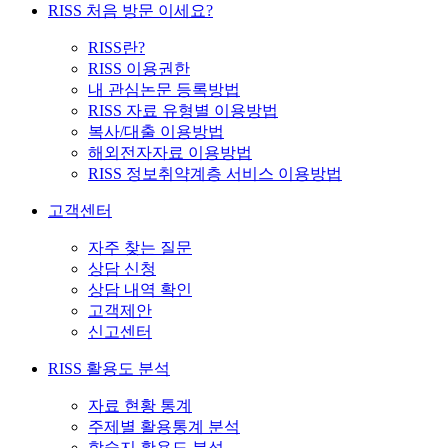
RISS 처음 방문 이세요?
RISS란?
RISS 이용권한
내 관심논문 등록방법
RISS 자료 유형별 이용방법
복사/대출 이용방법
해외전자자료 이용방법
RISS 정보취약계층 서비스 이용방법
고객센터
자주 찾는 질문
상담 신청
상담 내역 확인
고객제안
신고센터
RISS 활용도 분석
자료 현황 통계
주제별 활용통계 분석
학술지 활용도 분석