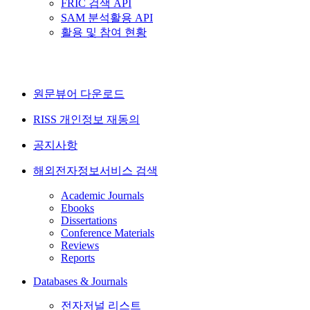
FRIC 검색 API
SAM 분석활용 API
활용 및 참여 현황
원문뷰어 다운로드
RISS 개인정보 재동의
공지사항
해외전자정보서비스 검색
Academic Journals
Ebooks
Dissertations
Conference Materials
Reviews
Reports
Databases & Journals
전자저널 리스트