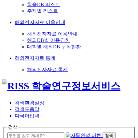
학술DB 리스트
주제별 리스트
해외전자자료 이용안내
해외전자자료 이용안내
해외DB별 이용권한
대학별 해외DB 구독현황
해외전자자료 통계
해외전자자료 통계
검색환경설정
검색도움말
다국어입력
검색
검색