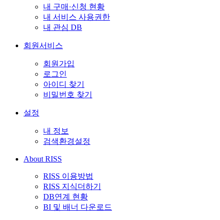
내 구매·신청 현황
내 서비스 사용권한
내 관심 DB
회원서비스
회원가입
로그인
아이디 찾기
비밀번호 찾기
설정
내 정보
검색환경설정
About RISS
RISS 이용방법
RISS 지식더하기
DB연계 현황
BI 및 배너 다운로드