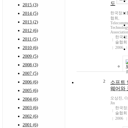
도
2015 (3)
2014 (5)
한국정보
협회,
2013 (2)
Telecommu
Technolog
2012 (6)
Associatio
한국정
2011 (5)
술협회
2010 (6)
2006
2009 (5)
2008 (3)
2007 (5)
2
2006 (6)
소프트
웨어와
2005 (6)
오상진, O,
2004 (6)
Jin
2003 (6)
한국정
술협회
2002 (6)
2006
2001 (6)