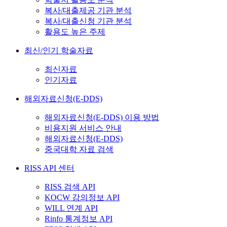
복사/대출제공 기관 분석
복사/대출신청 기관 분석
활용도 높은 주제
최신/인기 학술자료
최신자료
인기자료
해외자료신청(E-DDS)
해외자료신청(E-DDS) 이용 방법
비용지원 서비스 안내
해외자료신청(E-DDS)
중국대학 자료 검색
RISS API 센터
RISS 검색 API
KOCW 강의정보 API
WILL 연계 API
Rinfo 통계정보 API