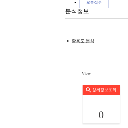
오류접수
분석정보
활용도 분석
View
상세정보조회
0