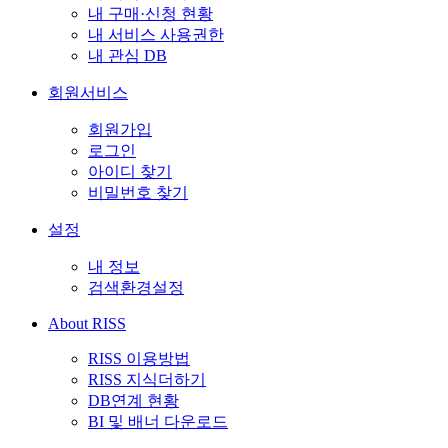
내 구매·신청 현황
내 서비스 사용권한
내 관심 DB
회원서비스
회원가입
로그인
아이디 찾기
비밀번호 찾기
설정
내 정보
검색환경설정
About RISS
RISS 이용방법
RISS 지식더하기
DB연계 현황
BI 및 배너 다운로드