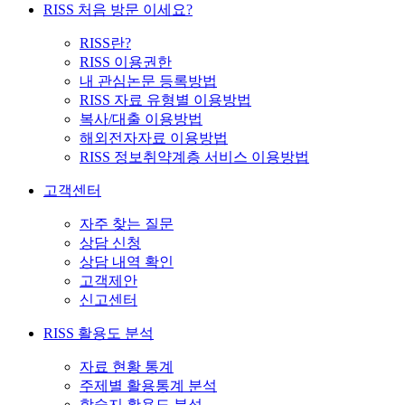
RISS 처음 방문 이세요?
RISS란?
RISS 이용권한
내 관심논문 등록방법
RISS 자료 유형별 이용방법
복사/대출 이용방법
해외전자자료 이용방법
RISS 정보취약계층 서비스 이용방법
고객센터
자주 찾는 질문
상담 신청
상담 내역 확인
고객제안
신고센터
RISS 활용도 분석
자료 현황 통계
주제별 활용통계 분석
학술지 활용도 분석