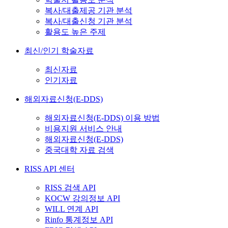
복사/대출제공 기관 분석
복사/대출신청 기관 분석
활용도 높은 주제
최신/인기 학술자료
최신자료
인기자료
해외자료신청(E-DDS)
해외자료신청(E-DDS) 이용 방법
비용지원 서비스 안내
해외자료신청(E-DDS)
중국대학 자료 검색
RISS API 센터
RISS 검색 API
KOCW 강의정보 API
WILL 연계 API
Rinfo 통계정보 API