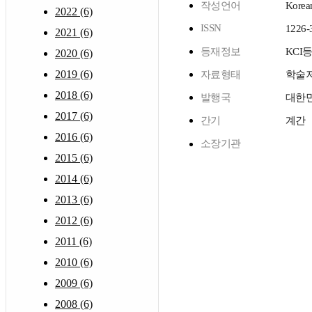
작성언어
Korea
2022 (6)
ISSN
1226-
2021 (6)
등재정보
KCI
2020 (6)
2019 (6)
자료형태
학술
2018 (6)
발행국
대한
2017 (6)
간기
계간
2016 (6)
소장기관
2015 (6)
2014 (6)
2013 (6)
2012 (6)
2011 (6)
2010 (6)
2009 (6)
2008 (6)