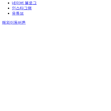
네이버 블로그
인스타그램
유튜브
해외이동버튼