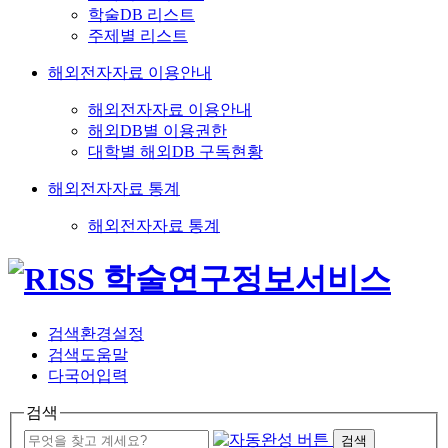
학술DB 리스트
주제별 리스트
해외전자자료 이용안내
해외전자자료 이용안내
해외DB별 이용권한
대학별 해외DB 구독현황
해외전자자료 통계
해외전자자료 통계
검색환경설정
검색도움말
다국어입력
검색
검색