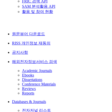
FRIC 검색 API
SAM 분석활용 API
활용 및 참여 현황
원문뷰어 다운로드
RISS 개인정보 재동의
공지사항
해외전자정보서비스 검색
Academic Journals
Ebooks
Dissertations
Conference Materials
Reviews
Reports
Databases & Journals
전자저널 리스트