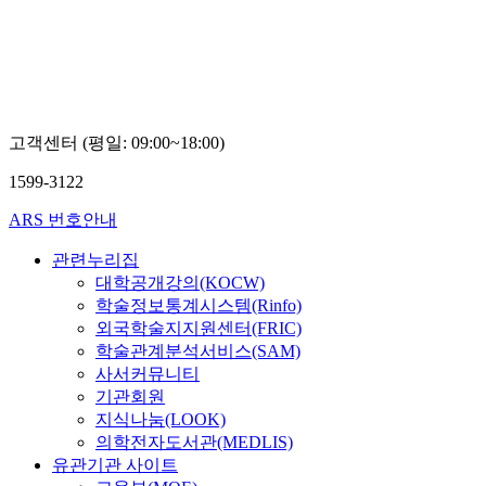
고객센터 (평일: 09:00~18:00)
1599-3122
ARS 번호안내
관련누리집
대학공개강의(KOCW)
학술정보통계시스템(Rinfo)
외국학술지지원센터(FRIC)
학술관계분석서비스(SAM)
사서커뮤니티
기관회원
지식나눔(LOOK)
의학전자도서관(MEDLIS)
유관기관 사이트