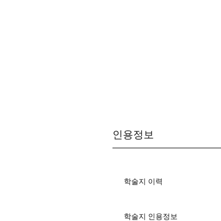
인용정보
학술지 이력
학술지 인용정보