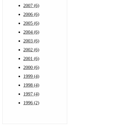
2007 (6)
2006 (6)
2005 (6)
2004 (6)
2003 (6)
2002 (6)
2001 (6)
2000 (6)
1999 (4)
1998 (4)
1997 (4)
1996 (2)