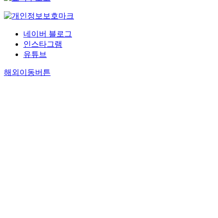
네이버 블로그
인스타그램
유튜브
해외이동버튼