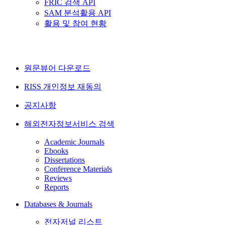
FRIC 검색 API
SAM 분석활용 API
활용 및 참여 현황
원문뷰어 다운로드
RISS 개인정보 재동의
공지사항
해외전자정보서비스 검색
Academic Journals
Ebooks
Dissertations
Conference Materials
Reviews
Reports
Databases & Journals
전자저널 리스트