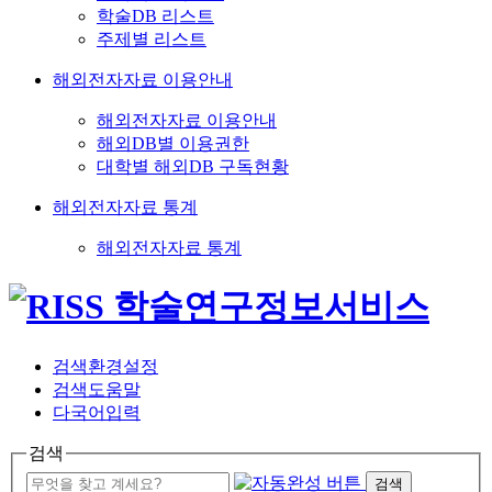
학술DB 리스트
주제별 리스트
해외전자자료 이용안내
해외전자자료 이용안내
해외DB별 이용권한
대학별 해외DB 구독현황
해외전자자료 통계
해외전자자료 통계
검색환경설정
검색도움말
다국어입력
검색
검색