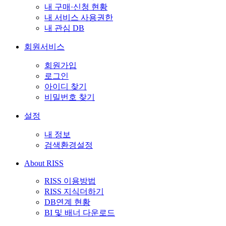
내 구매·신청 현황
내 서비스 사용권한
내 관심 DB
회원서비스
회원가입
로그인
아이디 찾기
비밀번호 찾기
설정
내 정보
검색환경설정
About RISS
RISS 이용방법
RISS 지식더하기
DB연계 현황
BI 및 배너 다운로드