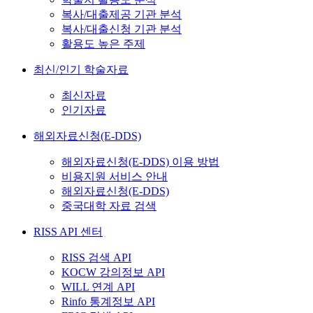
복사/대출제공 기관 분석
복사/대출신청 기관 분석
활용도 높은 주제
최신/인기 학술자료
최신자료
인기자료
해외자료신청(E-DDS)
해외자료신청(E-DDS) 이용 방법
비용지원 서비스 안내
해외자료신청(E-DDS)
중국대학 자료 검색
RISS API 센터
RISS 검색 API
KOCW 강의정보 API
WILL 연계 API
Rinfo 통계정보 API