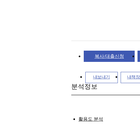
복사/대출신청
내보내기
내책장
분석정보
활용도 분석