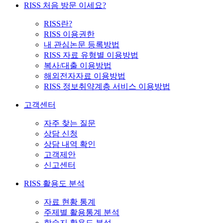
RISS 처음 방문 이세요?
RISS란?
RISS 이용권한
내 관심논문 등록방법
RISS 자료 유형별 이용방법
복사/대출 이용방법
해외전자자료 이용방법
RISS 정보취약계층 서비스 이용방법
고객센터
자주 찾는 질문
상담 신청
상담 내역 확인
고객제안
신고센터
RISS 활용도 분석
자료 현황 통계
주제별 활용통계 분석
학술지 활용도 분석