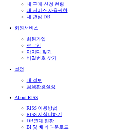
내 구매·신청 현황
내 서비스 사용권한
내 관심 DB
회원서비스
회원가입
로그인
아이디 찾기
비밀번호 찾기
설정
내 정보
검색환경설정
About RISS
RISS 이용방법
RISS 지식더하기
DB연계 현황
BI 및 배너 다운로드