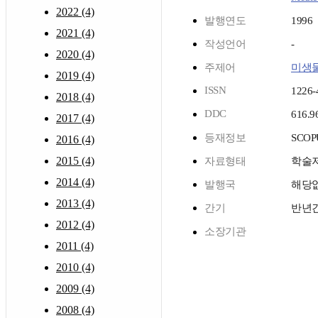
2022 (4)
발행연도
1996
2021 (4)
작성언어
-
2020 (4)
주제어
미생
2019 (4)
ISSN
1226-
2018 (4)
DDC
616.9
2017 (4)
등재정보
SCOP
2016 (4)
2015 (4)
자료형태
학술
2014 (4)
발행국
해당
2013 (4)
간기
반년
2012 (4)
소장기관
2011 (4)
2010 (4)
2009 (4)
2008 (4)