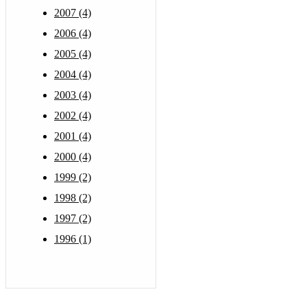
2007 (4)
2006 (4)
2005 (4)
2004 (4)
2003 (4)
2002 (4)
2001 (4)
2000 (4)
1999 (2)
1998 (2)
1997 (2)
1996 (1)