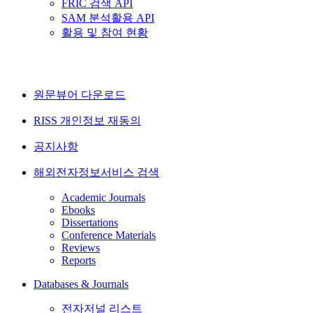
FRIC 검색 API
SAM 분석활용 API
활용 및 참여 현황
원문뷰어 다운로드
RISS 개인정보 재동의
공지사항
해외전자정보서비스 검색
Academic Journals
Ebooks
Dissertations
Conference Materials
Reviews
Reports
Databases & Journals
전자저널 리스트