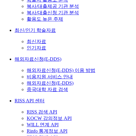
복사/대출제공 기관 분석
복사/대출신청 기관 분석
활용도 높은 주제
최신/인기 학술자료
최신자료
인기자료
해외자료신청(E-DDS)
해외자료신청(E-DDS) 이용 방법
비용지원 서비스 안내
해외자료신청(E-DDS)
중국대학 자료 검색
RISS API 센터
RISS 검색 API
KOCW 강의정보 API
WILL 연계 API
Rinfo 통계정보 API