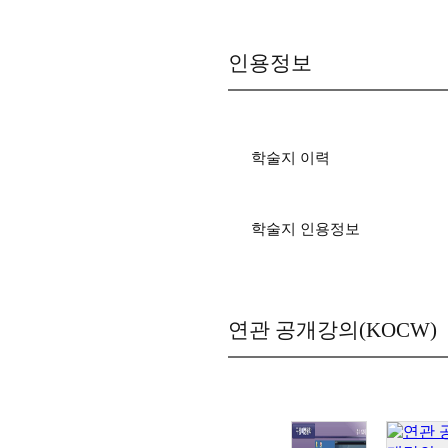
인용정보
학술지 이력
학술지 인용정보
연관 공개강의(KOCW)