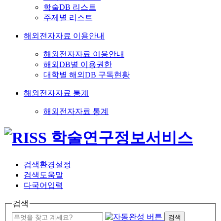
학술DB 리스트
주제별 리스트
해외전자자료 이용안내
해외전자자료 이용안내
해외DB별 이용권한
대학별 해외DB 구독현황
해외전자자료 통계
해외전자자료 통계
검색환경설정
검색도움말
다국어입력
검색
검색