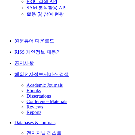
FRIC 검색 API
SAM 분석활용 API
활용 및 참여 현황
원문뷰어 다운로드
RISS 개인정보 재동의
공지사항
해외전자정보서비스 검색
Academic Journals
Ebooks
Dissertations
Conference Materials
Reviews
Reports
Databases & Journals
전자저널 리스트