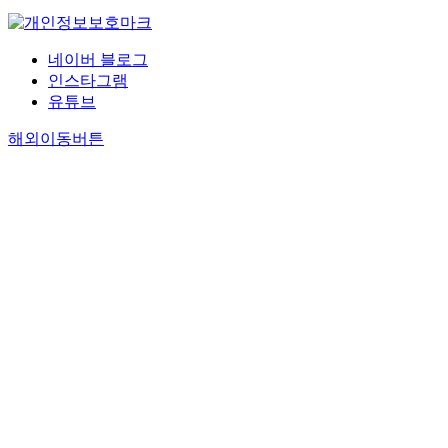
네이버 블로그
인스타그램
유튜브
해외이동버튼