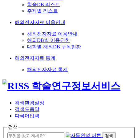
학술DB 리스트
주제별 리스트
해외전자자료 이용안내
해외전자자료 이용안내
해외DB별 이용권한
대학별 해외DB 구독현황
해외전자자료 통계
해외전자자료 통계
검색환경설정
검색도움말
다국어입력
검색
검색