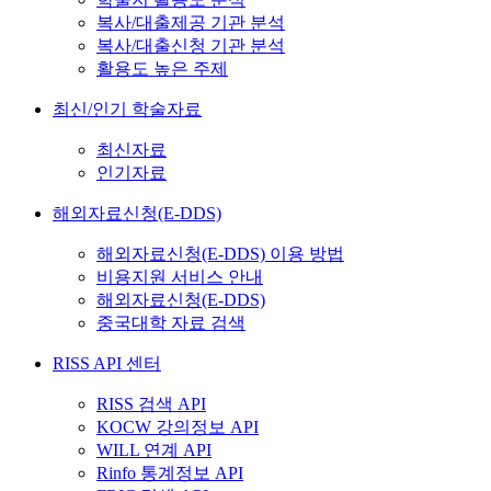
복사/대출제공 기관 분석
복사/대출신청 기관 분석
활용도 높은 주제
최신/인기 학술자료
최신자료
인기자료
해외자료신청(E-DDS)
해외자료신청(E-DDS) 이용 방법
비용지원 서비스 안내
해외자료신청(E-DDS)
중국대학 자료 검색
RISS API 센터
RISS 검색 API
KOCW 강의정보 API
WILL 연계 API
Rinfo 통계정보 API