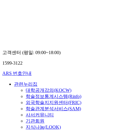
고객센터 (평일: 09:00~18:00)
1599-3122
ARS 번호안내
관련누리집
대학공개강의(KOCW)
학술정보통계시스템(Rinfo)
외국학술지지원센터(FRIC)
학술관계분석서비스(SAM)
사서커뮤니티
기관회원
지식나눔(LOOK)