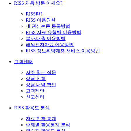
RISS 처음 방문 이세요?
RISS란?
RISS 이용권한
내 관심논문 등록방법
RISS 자료 유형별 이용방법
복사/대출 이용방법
해외전자자료 이용방법
RISS 정보취약계층 서비스 이용방법
고객센터
자주 찾는 질문
상담 신청
상담 내역 확인
고객제안
신고센터
RISS 활용도 분석
자료 현황 통계
주제별 활용통계 분석
학술지 활용도 분석