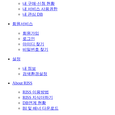
내 구매·신청 현황
내 서비스 사용권한
내 관심 DB
회원서비스
회원가입
로그인
아이디 찾기
비밀번호 찾기
설정
내 정보
검색환경설정
About RISS
RISS 이용방법
RISS 지식더하기
DB연계 현황
BI 및 배너 다운로드