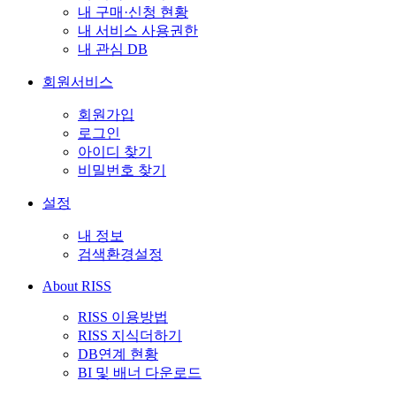
내 구매·신청 현황
내 서비스 사용권한
내 관심 DB
회원서비스
회원가입
로그인
아이디 찾기
비밀번호 찾기
설정
내 정보
검색환경설정
About RISS
RISS 이용방법
RISS 지식더하기
DB연계 현황
BI 및 배너 다운로드