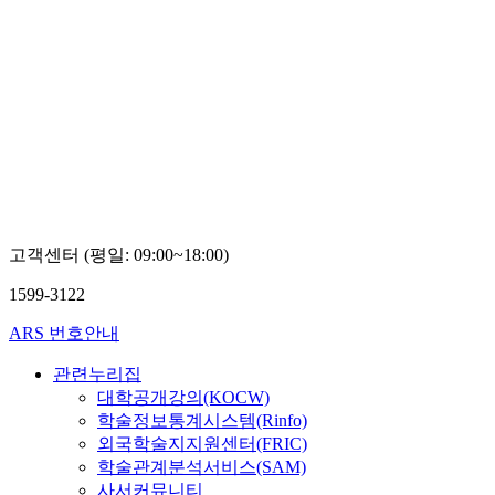
고객센터 (평일: 09:00~18:00)
1599-3122
ARS 번호안내
관련누리집
대학공개강의(KOCW)
학술정보통계시스템(Rinfo)
외국학술지지원센터(FRIC)
학술관계분석서비스(SAM)
사서커뮤니티