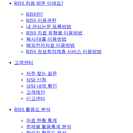
RISS 처음 방문 이세요?
RISS란?
RISS 이용권한
내 관심논문 등록방법
RISS 자료 유형별 이용방법
복사/대출 이용방법
해외전자자료 이용방법
RISS 정보취약계층 서비스 이용방법
고객센터
자주 찾는 질문
상담 신청
상담 내역 확인
고객제안
신고센터
RISS 활용도 분석
자료 현황 통계
주제별 활용통계 분석
학술지 활용도 분석