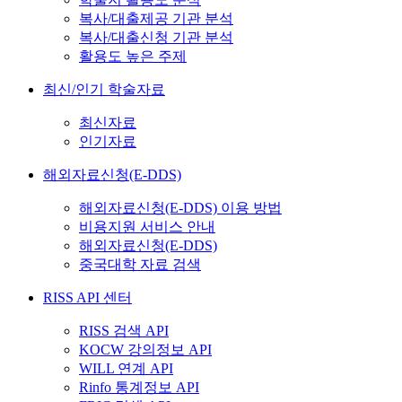
복사/대출제공 기관 분석
복사/대출신청 기관 분석
활용도 높은 주제
최신/인기 학술자료
최신자료
인기자료
해외자료신청(E-DDS)
해외자료신청(E-DDS) 이용 방법
비용지원 서비스 안내
해외자료신청(E-DDS)
중국대학 자료 검색
RISS API 센터
RISS 검색 API
KOCW 강의정보 API
WILL 연계 API
Rinfo 통계정보 API