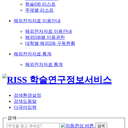
학술DB 리스트
주제별 리스트
해외전자자료 이용안내
해외전자자료 이용안내
해외DB별 이용권한
대학별 해외DB 구독현황
해외전자자료 통계
해외전자자료 통계
검색환경설정
검색도움말
다국어입력
검색
검색