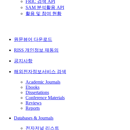
FRIC 검색 API
SAM 분석활용 API
활용 및 참여 현황
원문뷰어 다운로드
RISS 개인정보 재동의
공지사항
해외전자정보서비스 검색
Academic Journals
Ebooks
Dissertations
Conference Materials
Reviews
Reports
Databases & Journals
전자저널 리스트