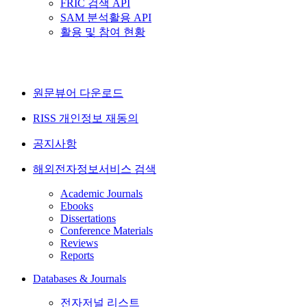
FRIC 검색 API
SAM 분석활용 API
활용 및 참여 현황
원문뷰어 다운로드
RISS 개인정보 재동의
공지사항
해외전자정보서비스 검색
Academic Journals
Ebooks
Dissertations
Conference Materials
Reviews
Reports
Databases & Journals
전자저널 리스트