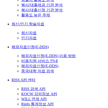
복사/대출제공 기관 분석
복사/대출신청 기관 분석
활용도 높은 주제
최신/인기 학술자료
최신자료
인기자료
해외자료신청(E-DDS)
해외자료신청(E-DDS) 이용 방법
비용지원 서비스 안내
해외자료신청(E-DDS)
중국대학 자료 검색
RISS API 센터
RISS 검색 API
KOCW 강의정보 API
WILL 연계 API
Rinfo 통계정보 API