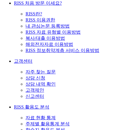
RISS 처음 방문 이세요?
RISS란?
RISS 이용권한
내 관심논문 등록방법
RISS 자료 유형별 이용방법
복사/대출 이용방법
해외전자자료 이용방법
RISS 정보취약계층 서비스 이용방법
고객센터
자주 찾는 질문
상담 신청
상담 내역 확인
고객제안
신고센터
RISS 활용도 분석
자료 현황 통계
주제별 활용통계 분석
학술지 활용도 분석