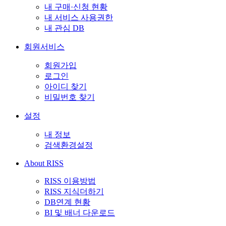
내 구매·신청 현황
내 서비스 사용권한
내 관심 DB
회원서비스
회원가입
로그인
아이디 찾기
비밀번호 찾기
설정
내 정보
검색환경설정
About RISS
RISS 이용방법
RISS 지식더하기
DB연계 현황
BI 및 배너 다운로드