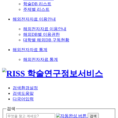
학술DB 리스트
주제별 리스트
해외전자자료 이용안내
해외전자자료 이용안내
해외DB별 이용권한
대학별 해외DB 구독현황
해외전자자료 통계
해외전자자료 통계
검색환경설정
검색도움말
다국어입력
검색
검색